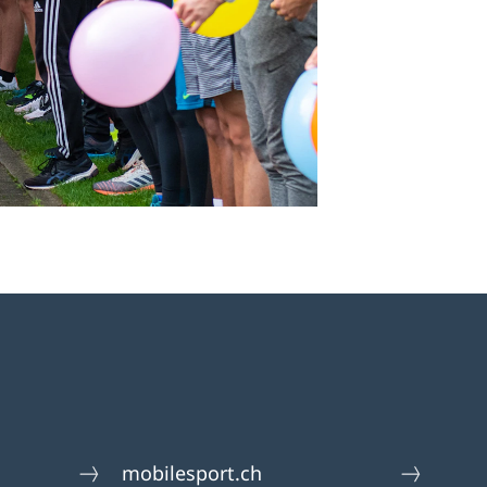
mobilesport.ch