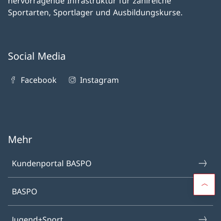
hervorragende Infrastruktur für zahlreiche
Sportarten, Sportlager und Ausbildungskurse.
Social Media
Facebook
Instagram
Mehr
Kundenportal BASPO
BASPO
Jugend+Sport