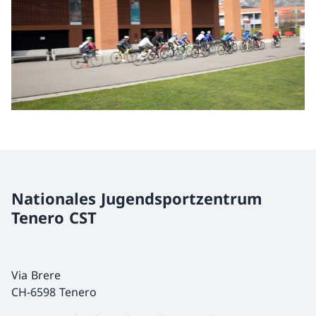
Nationales Jugendsportzentrum
Tenero CST
Via Brere
CH-6598 Tenero