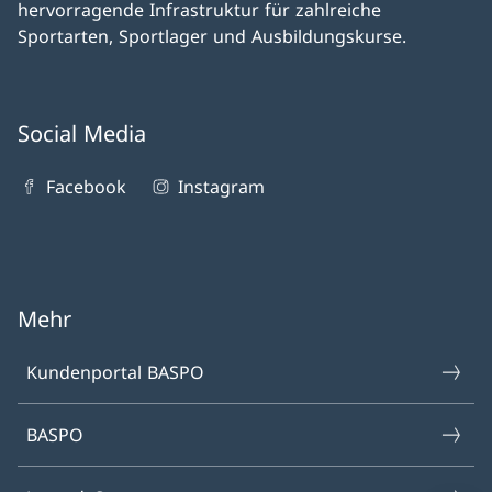
hervorragende Infrastruktur für zahlreiche
Sportarten, Sportlager und Ausbildungskurse.
Social Media
Facebook
Instagram
Mehr
Kundenportal BASPO
BASPO