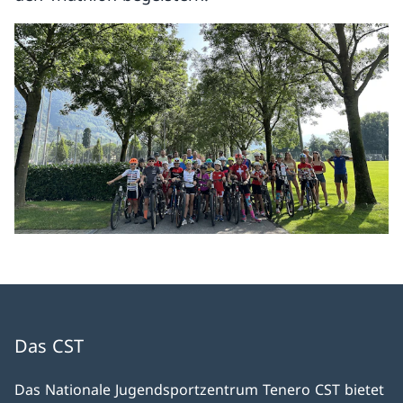
Das CST
Das Nationale Jugendsportzentrum Tenero CST bietet