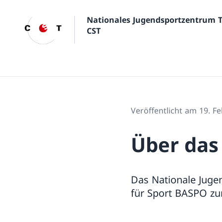
Nationales Jugendsportzentrum 
CST
Veröffentlicht am 19. F
Über das
Das Nationale Juge
für Sport BASPO zu