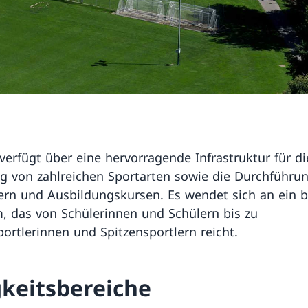
verfügt über eine hervorragende Infrastruktur für di
 von zahlreichen Sportarten sowie die Durchführu
ern und Ausbildungskursen. Es wendet sich an ein b
, das von Schülerinnen und Schülern bis zu
portlerinnen und Spitzensportlern reicht.
gkeitsbereiche