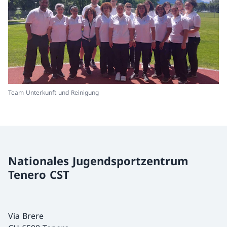
Team Unterkunft und Reinigung
Nationales Jugendsportzentrum
Tenero CST
Via Brere