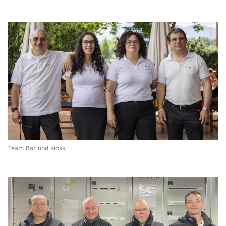
Team Bar und Kiosk