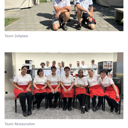
Team Zeltplatz
Team Restauration