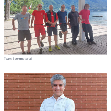
Team Sportmaterial