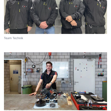
Team Technik