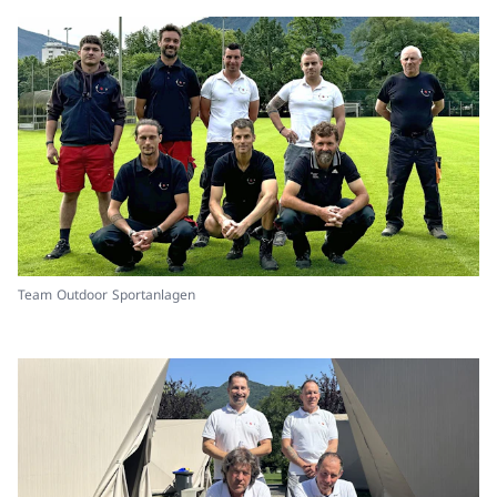
Team Outdoor Sportanlagen