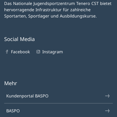
Das Nationale Jugendsportzentrum Tenero CST bietet
hervorragende Infrastruktur für zahlreiche
Sportarten, Sportlager und Ausbildungskurse.
Social Media
Facebook
Instagram
Mehr
Kundenportal BASPO
BASPO