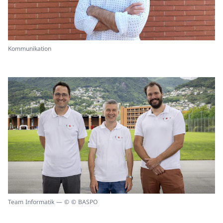
Kommunikation
Team Informatik — © © BASPO