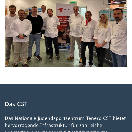
Das CST
Das Nationale Jugendsportzentrum Tenero CST bietet
hervorragende Infrastruktur für zahlreiche