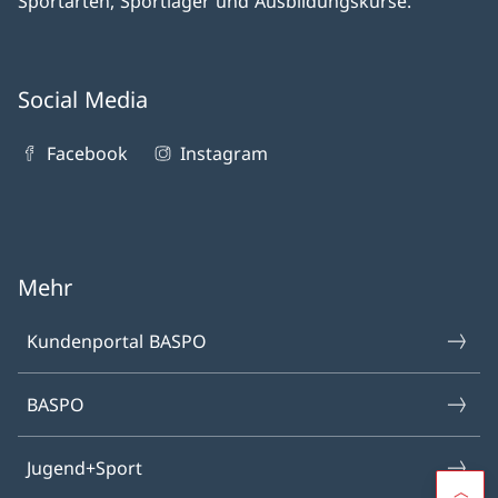
Sportarten, Sportlager und Ausbildungskurse.
Social Media
Facebook
Instagram
Mehr
Kundenportal BASPO
BASPO
Jugend+Sport