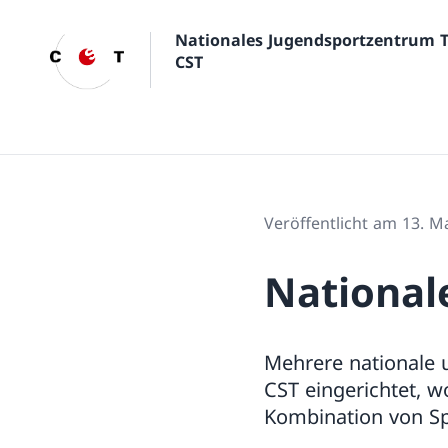
Nationales Jugendsportzentrum 
CST
Veröffentlicht am 13. M
National
Mehrere nationale 
CST eingerichtet, w
Kombination von Sp