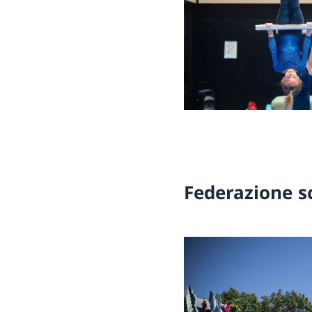
Federazione sc