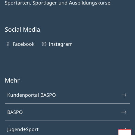
Sportarten, Sportlager und Ausbildungskurse.
Social Media
Facebook
Instagram
Mehr
Kundenportal BASPO
BASPO
Jugend+Sport