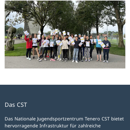
Das CST
Das Nationale Jugendsportzentrum Tenero CST bietet
hervorragende Infrastruktur für zahlreiche