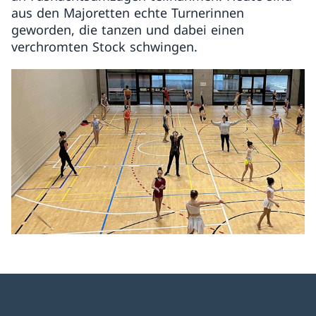
aus den Majoretten echte Turnerinnen
geworden, die tanzen und dabei einen
verchromten Stock schwingen.