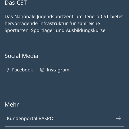
Das CST
Das Nationale Jugendsportzentrum Tenero CST bietet
hervorragende Infrastruktur für zahlreiche
Sportarten, Sportlager und Ausbildungskurse.
Social Media
Facebook
Instagram
Mehr
Kundenportal BASPO