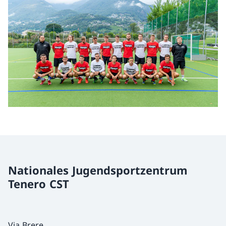
Nationales Jugendsportzentrum
Tenero CST
Via Brere