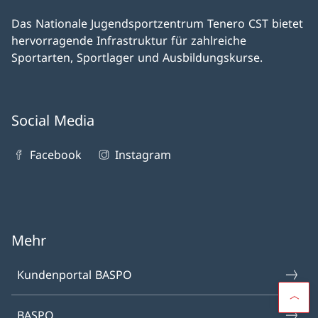
Das Nationale Jugendsportzentrum Tenero CST bietet
hervorragende Infrastruktur für zahlreiche
Sportarten, Sportlager und Ausbildungskurse.
Social Media
Facebook
Instagram
Mehr
Kundenportal BASPO
BASPO