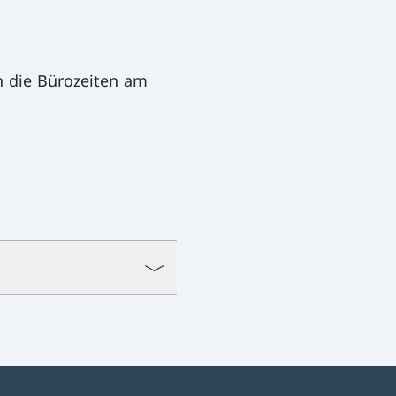
 die Bürozeiten am