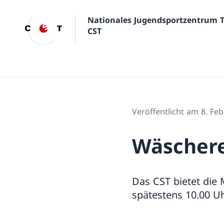
Nationales Jugendsportzentrum 
CST
Veröffentlicht am 8. Fe
Wäschere
Das CST bietet die 
spätestens 10.00 U