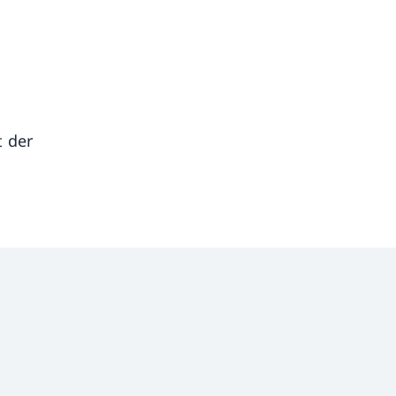
t der