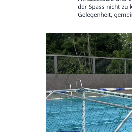
der Spass nicht zu 
Gelegenheit, gemei