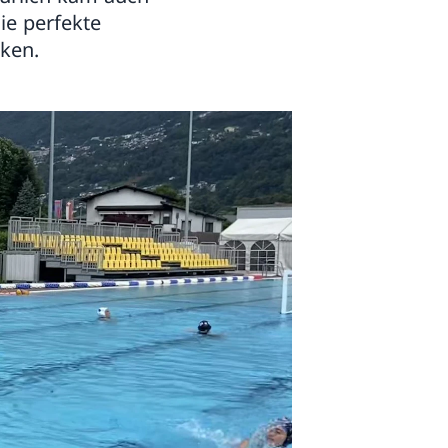
ie perfekte
ken.