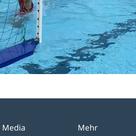
l Media
Mehr