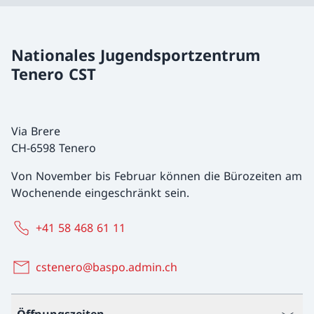
Nationales Jugendsportzentrum
Tenero CST
Via Brere
CH-6598 Tenero
Von November bis Februar können die Bürozeiten am
Wochenende eingeschränkt sein.
+41 58 468 61 11
cstenero@baspo.admin.ch
Öffnungszeiten