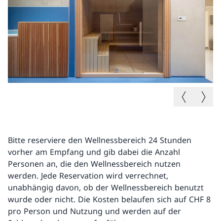
Vorheriges B
Nächste
Bitte reserviere den Wellnessbereich 24 Stunden
vorher am Empfang und gib dabei die Anzahl
Personen an, die den Wellnessbereich nutzen
werden. Jede Reservation wird verrechnet,
unabhängig davon, ob der Wellnessbereich benutzt
wurde oder nicht. Die Kosten belaufen sich auf CHF 8
pro Person und Nutzung und werden auf der