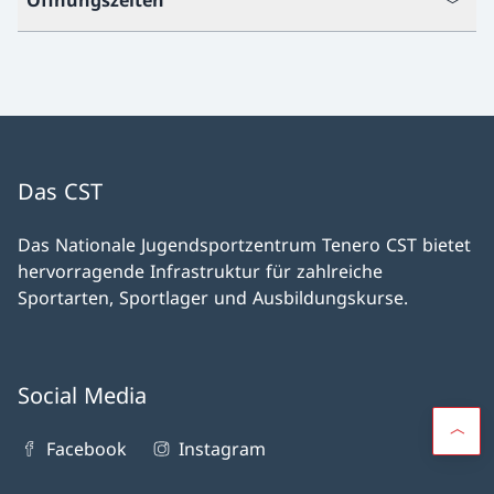
Das CST
Das Nationale Jugendsportzentrum Tenero CST bietet
hervorragende Infrastruktur für zahlreiche
Sportarten, Sportlager und Ausbildungskurse.
Social Media
Facebook
Instagram