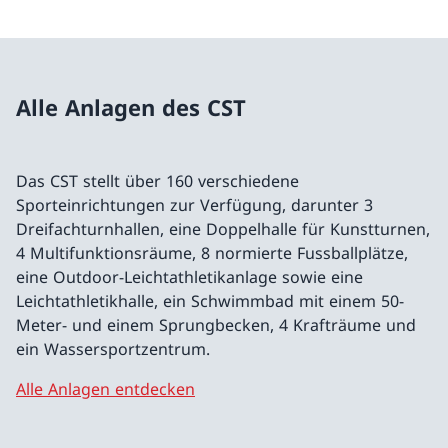
Alle Anlagen des CST
Das CST stellt über 160 verschiedene
Sporteinrichtungen zur Verfügung, darunter 3
Dreifachturnhallen, eine Doppelhalle für Kunstturnen,
4 Multifunktionsräume, 8 normierte Fussballplätze,
eine Outdoor-Leichtathletikanlage sowie eine
Leichtathletikhalle, ein Schwimmbad mit einem 50-
Meter- und einem Sprungbecken, 4 Krafträume und
ein Wassersportzentrum.
Alle Anlagen entdecken