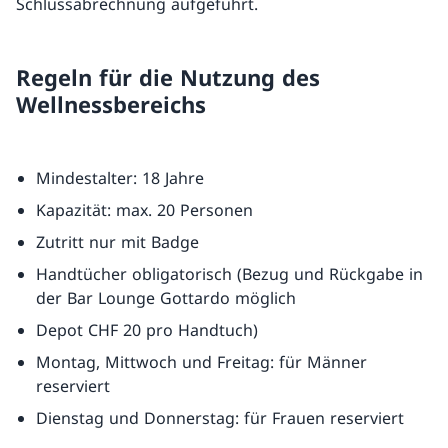
Schlussabrechnung aufgeführt.
Regeln für die Nutzung des
Wellnessbereichs
Mindestalter: 18 Jahre
Kapazität: max. 20 Personen
Zutritt nur mit Badge
Handtücher obligatorisch (Bezug und Rückgabe in
der Bar Lounge Gottardo möglich
Depot CHF 20 pro Handtuch)
Montag, Mittwoch und Freitag: für Männer
reserviert
Dienstag und Donnerstag: für Frauen reserviert