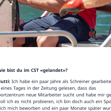
ie bist du im CST «gelandet»?
utti:
Ich habe ein paar Jahre als Schreiner gearbeit
 eines Tages in der Zeitung gelesen, dass das
ortzentrum neue Mitarbeiter sucht und habe mir ge
ll ich es nicht probieren, ich bin doch auch ein Spor
ich mich beworben und ein paar Monate später wur