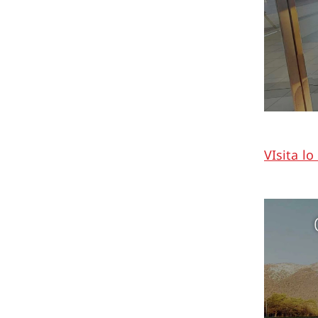
VIsita lo