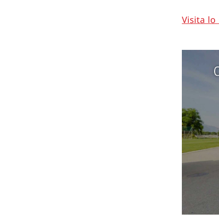
Visita lo