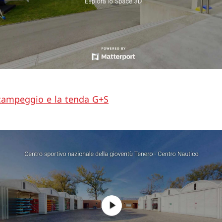
l campeggio e la tenda G+S