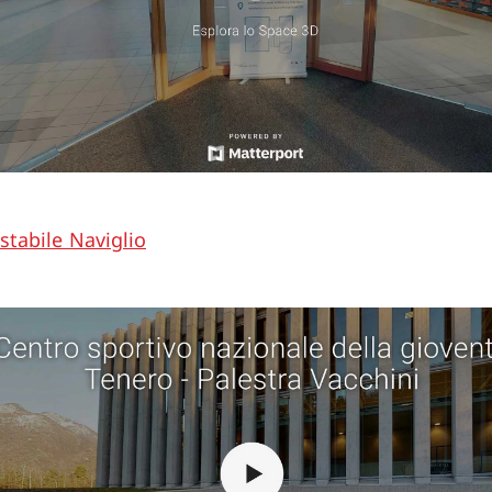
 stabile Naviglio