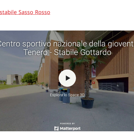
 stabile Sasso Rosso