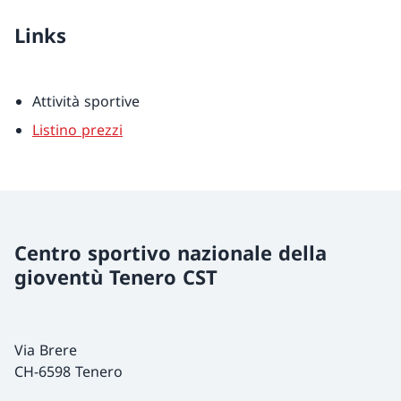
Links
Attività sportive
Listino prezzi
Centro sportivo nazionale della
gioventù Tenero CST
Via Brere
CH-6598 Tenero