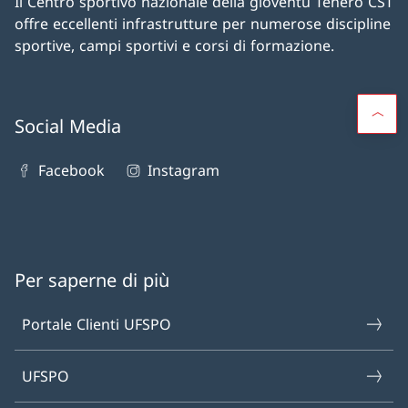
Il Centro sportivo nazionale della gioventù Tenero CST
offre eccellenti infrastrutture per numerose discipline
sportive, campi sportivi e corsi di formazione.
Social Media
Facebook
Instagram
Per saperne di più
Portale Clienti UFSPO
UFSPO