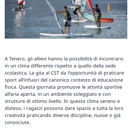
A Tenero, gli allievi hanno la possibilità di incontrarsi
in un clima differente rispetto a quello della sede
scolastica. La gita al CST da l’opportunità di praticare
sport all’infuori del canonico contesto di educazione
fisica. Questa giornata promuove le attività sportive
all’aria aperta, in un ambiente soleggiato e con
strutture di ottimo livello. In questo clima sereno e
disteso, i ragazzi possono dare spazio a tutta la loro
creatività praticando diverse discipline, nuove o già
conosciute.