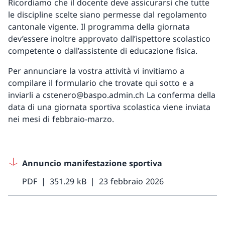
Ricordiamo che il docente deve assicurarsi che tutte
le discipline scelte siano permesse dal regolamento
cantonale vigente. Il programma della giornata
dev’essere inoltre approvato dall’ispettore scolastico
competente o dall’assistente di educazione fisica.
Per annunciare la vostra attività vi invitiamo a
compilare il formulario che trovate qui sotto e a
inviarli a cstenero@baspo.admin.ch La conferma della
data di una giornata sportiva scolastica viene inviata
nei mesi di febbraio-marzo.
Annuncio manifestazione sportiva
PDF
351.29 kB
23 febbraio 2026