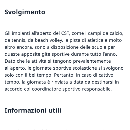
Svolgimento
Gli impianti all’aperto del CST, come i campi da calcio,
da tennis, da beach volley, la pista di atletica e molto
altro ancora, sono a disposizione delle scuole per
queste apposite gite sportive durante tutto l’anno.
Dato che le attività si tengono prevalentemente
all’aperto, le giornate sportive scolastiche si svolgono
solo con il bel tempo. Pertanto, in caso di cattivo
tempo, la giornata è rinviata a data da destinarsi in
accordo col coordinatore sportivo responsabile.
Informazioni utili