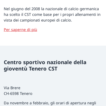
Nel giugno del 2008 la nazionale di calcio germanica
ha scelto il CST come base per i propri allenamenti in
vista dei campionati europei di calcio.
Per saperne di più
Centro sportivo nazionale della
gioventù Tenero CST
Via Brere
CH-6598 Tenero
Da novembre a febbraio, gli orari di apertura negli