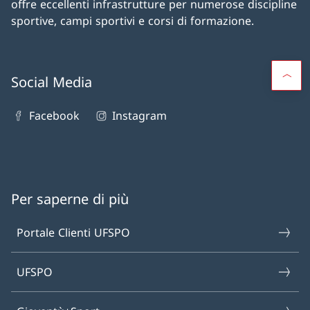
offre eccellenti infrastrutture per numerose discipline
sportive, campi sportivi e corsi di formazione.
Social Media
Facebook
Instagram
Per saperne di più
Portale Clienti UFSPO
UFSPO