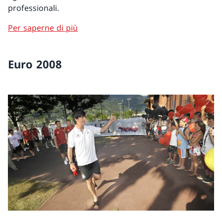
professionali.
Per saperne di più
Euro 2008