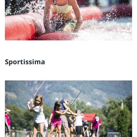
Sportissima