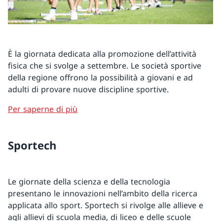
È la giornata dedicata alla promozione dell’attività
fisica che si svolge a settembre. Le società sportive
della regione offrono la possibilità a giovani e ad
adulti di provare nuove discipline sportive.
Per saperne di più
Sportech
Le giornate della scienza e della tecnologia
presentano le innovazioni nell’ambito della ricerca
applicata allo sport. Sportech si rivolge alle allieve e
agli allievi di scuola media, di liceo e delle scuole