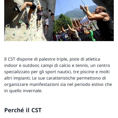
Il CST dispone di palestre triple, piste di atletica
indoor e outdoor, campi di calcio e tennis, un centro
specializzato per gli sport nautici, tre piscine e molti
altri impianti. Le sue caratteristiche permettono di
organizzare manifestazioni sia nel periodo estivo che
in quello invernale.
Perché il CST