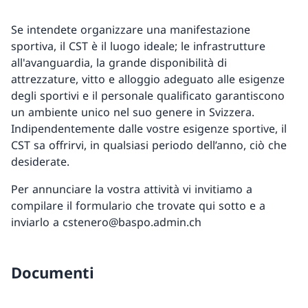
Se intendete organizzare una manifestazione
sportiva, il CST è il luogo ideale; le infrastrutture
all'avanguardia, la grande disponibilità di
attrezzature, vitto e alloggio adeguato alle esigenze
degli sportivi e il personale qualificato garantiscono
un ambiente unico nel suo genere in Svizzera.
Indipendentemente dalle vostre esigenze sportive, il
CST sa offrirvi, in qualsiasi periodo dell’anno, ciò che
desiderate.
Per annunciare la vostra attività vi invitiamo a
compilare il formulario che trovate qui sotto e a
inviarlo a cstenero@baspo.admin.ch
Documenti