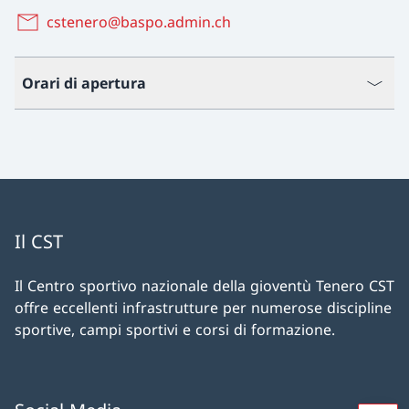
cstenero@baspo.admin.ch
Orari di apertura
Il CST
Il Centro sportivo nazionale della gioventù Tenero CST
offre eccellenti infrastrutture per numerose discipline
sportive, campi sportivi e corsi di formazione.