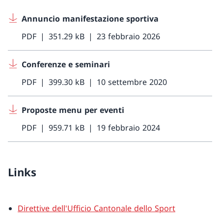
Annuncio manifestazione sportiva
PDF
351.29 kB
23 febbraio 2026
Conferenze e seminari
PDF
399.30 kB
10 settembre 2020
Proposte menu per eventi
PDF
959.71 kB
19 febbraio 2024
Links
Direttive dell'Ufficio Cantonale dello Sport