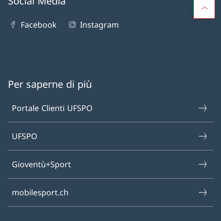
Social Media
Facebook
Instagram
Per saperne di più
Portale Clienti UFSPO
UFSPO
Gioventù+Sport
mobilesport.ch