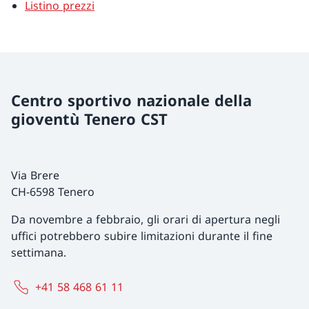
Listino prezzi
Centro sportivo nazionale della
gioventù Tenero CST
Via Brere
CH-6598 Tenero
Da novembre a febbraio, gli orari di apertura negli
uffici potrebbero subire limitazioni durante il fine
settimana.
+41 58 468 61 11