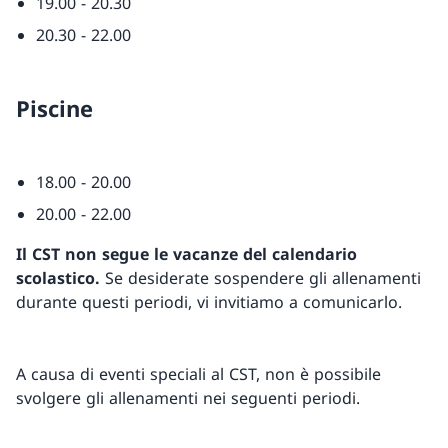
19.00 - 20.30
20.30 - 22.00
Piscine
18.00 - 20.00
20.00 - 22.00
Il CST non segue le vacanze del calendario
scolastico.
Se desiderate sospendere gli allenamenti
durante questi periodi, vi invitiamo a comunicarlo.
A causa di eventi speciali al CST, non è possibile
svolgere gli allenamenti nei seguenti periodi.