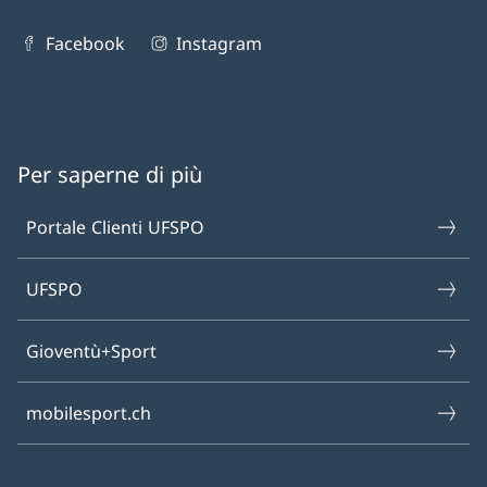
Facebook
Instagram
Per saperne di più
Portale Clienti UFSPO
UFSPO
Gioventù+Sport
mobilesport.ch