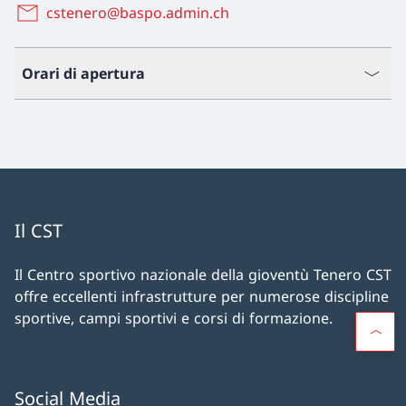
cstenero@baspo.admin.ch
Orari di apertura
Il CST
Il Centro sportivo nazionale della gioventù Tenero CST
offre eccellenti infrastrutture per numerose discipline
sportive, campi sportivi e corsi di formazione.
Social Media