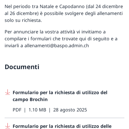
Nel periodo tra Natale e Capodanno (dal 24 dicembre
al 26 dicembre) è possibile svolgere degli allenamenti
solo su richiesta.
Per annunciare la vostra attività vi invitiamo a
compilare i formulari che trovate qui di seguito e a
inviarli a allenamenti@baspo.admin.ch
Documenti
Formulario per la richiesta di utilizzo del
campo Brochin
PDF
1.10 MB
28 agosto 2025
Formulario per la richiesta di utilizzo delle