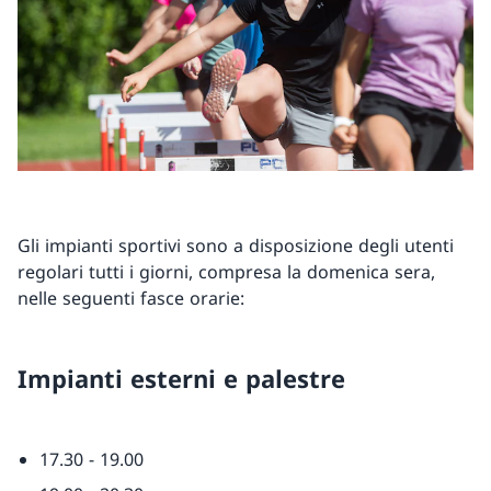
Gli impianti sportivi sono a disposizione degli utenti
regolari tutti i giorni, compresa la domenica sera,
nelle seguenti fasce orarie:
Impianti esterni e palestre
17.30 - 19.00