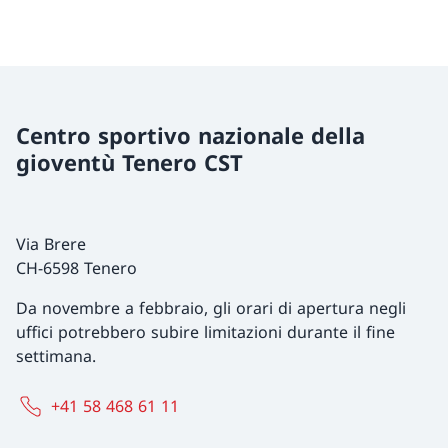
Centro sportivo nazionale della
gioventù Tenero CST
Via Brere
CH-6598 Tenero
Da novembre a febbraio, gli orari di apertura negli
uffici potrebbero subire limitazioni durante il fine
settimana.
+41 58 468 61 11