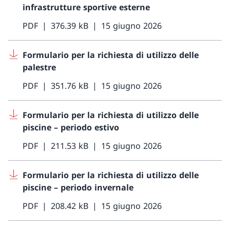
infrastrutture sportive esterne
PDF
376.39 kB
15 giugno 2026
Formulario per la richiesta di utilizzo delle
palestre
PDF
351.76 kB
15 giugno 2026
Formulario per la richiesta di utilizzo delle
piscine – periodo estivo
PDF
211.53 kB
15 giugno 2026
Formulario per la richiesta di utilizzo delle
piscine – periodo invernale
PDF
208.42 kB
15 giugno 2026