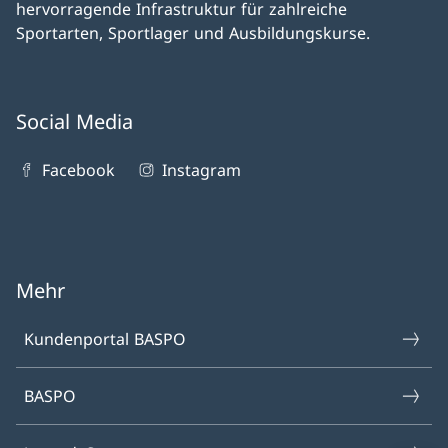
hervorragende Infrastruktur für zahlreiche
Sportarten, Sportlager und Ausbildungskurse.
Social Media
Facebook
Instagram
Mehr
Kundenportal BASPO
BASPO