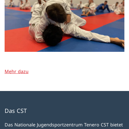
Mehr dazu
Das CST
Das Nationale Jugendsportzentrum Tenero CST bietet