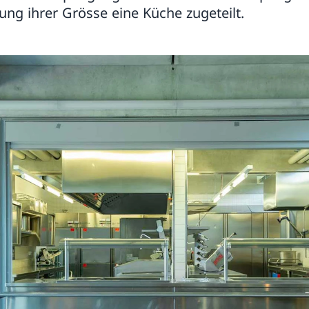
ung ihrer Grösse eine Küche zugeteilt.