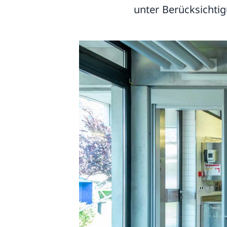
unter Berücksichtig