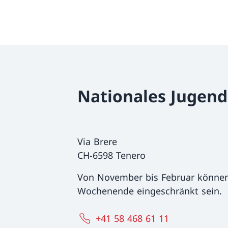
Nationales Jugen
Via Brere
CH-6598 Tenero
Von November bis Februar können
Wochenende eingeschränkt sein.
+41 58 468 61 11