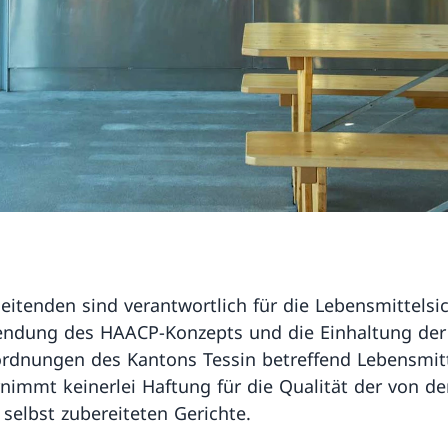
leitenden sind verantwortlich für die Lebensmittelsic
ndung des HAACP-Konzepts und die Einhaltung der
rdnungen des Kantons Tessin betreffend Lebensmit
nimmt keinerlei Haftung für die Qualität der von d
selbst zubereiteten Gerichte.