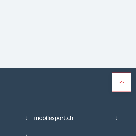
mobilesport.ch