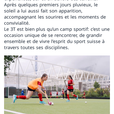
Après quelques premiers jours pluvieux, le
soleil a lui aussi fait son apparition,
accompagnant les sourires et les moments de
convivialité.
Le 3T est bien plus qu’un camp sportif: c’est une
occasion unique de se rencontrer, de grandir
ensemble et de vivre l’esprit du sport suisse à
travers toutes ses disciplines.