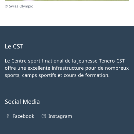
© Swiss Olympic
Le CST
Le Centre sportif national de la jeunesse Tenero CST
offre une excellente infrastructure pour de nombreux
sports, camps sportifs et cours de formation.
Social Media
Facebook
Instagram