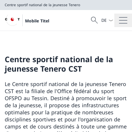
Centre sportif national de la jeunesse Tenero
La langue Franç
Recherche
Mobile Titel
Recherche
Centre sportif national de la jeunesse Tenero
Centre sportif national de la
jeunesse Tenero CST
Le Centre sportif national de la jeunesse Tenero
CST est la filiale de l'Office fédéral du sport
OFSPO au Tessin. Destiné à promouvoir le sport
de la jeunesse, il propose des infrastructures
optimales pour la pratique de nombreuses
disciplines sportives et pour l'organisation de
camps et de cours destinés à toute une gamme