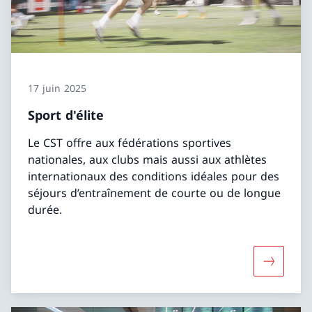
17 juin 2025
Sport d'élite
Le CST offre aux fédérations sportives
nationales, aux clubs mais aussi aux athlètes
internationaux des conditions idéales pour des
séjours d’entraînement de courte ou de longue
durée.
Davantage