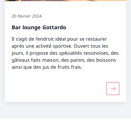
20 février 2024
Bar lounge Gottardo
Il s’agit de l’endroit idéal pour se restaurer
après une activité sportive. Ouvert tous les
jours, il propose des spécialités tessinoises, des
gâteaux faits maison, des panini, des boissons
ainsi que des jus de fruits frais.
Davantage