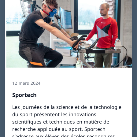
12 mars 2024
Sportech
Les journées de la science et de la technologie
du sport présentent les innovations
scientifiques et techniques en matière de
recherche appliquée au sport. Sportech
s’adresse aux élèves des écoles secondaires,