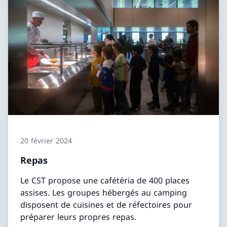
20 février 2024
Repas
Le CST propose une cafétéria de 400 places
assises. Les groupes hébergés au camping
disposent de cuisines et de réfectoires pour
préparer leurs propres repas.