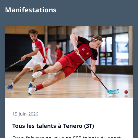
Manifestations
15 juin 2026
Tous les talents à Tenero (3T)
Deux fois par an, plus de 500 talents du sport