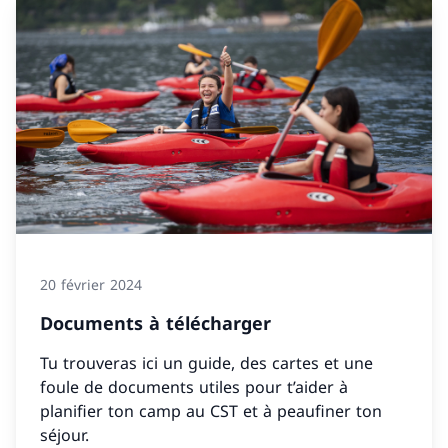
20 février 2024
Documents à télécharger
Tu trouveras ici un guide, des cartes et une
foule de documents utiles pour t’aider à
planifier ton camp au CST et à peaufiner ton
séjour.