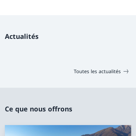
Actualités
Toutes les actualités
Ce que nous offrons