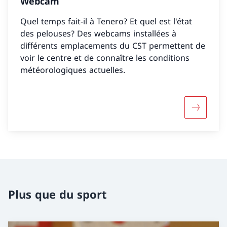
Webcam
Quel temps fait-il à Tenero? Et quel est l'état
des pelouses? Des webcams installées à
différents emplacements du CST permettent de
voir le centre et de connaître les conditions
météorologiques actuelles.
Davantag
Plus que du sport