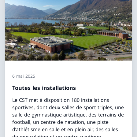
6 mai 2025
Toutes les installations
Le CST met à disposition 180 installations
sportives, dont deux salles de sport triples, une
salle de gymnastique artistique, des terrains de
football, un centre de natation, une piste
d’athlétisme en salle et en plein air, des salles
de musculation et un centre nautique.