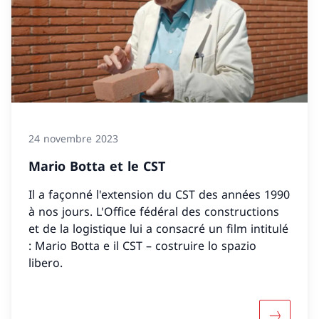
24 novembre 2023
Mario Botta et le CST
Il a façonné l'extension du CST des années 1990
à nos jours. L'Office fédéral des constructions
et de la logistique lui a consacré un film intitulé
: Mario Botta e il CST – costruire lo spazio
libero.