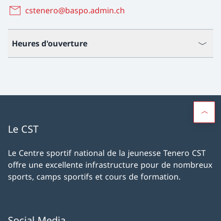
cstenero@baspo.admin.ch
Heures d'ouverture
Le CST
Le Centre sportif national de la jeunesse Tenero CST
offre une excellente infrastructure pour de nombreux
sports, camps sportifs et cours de formation.
Social Media