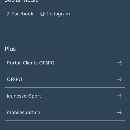
Facebook
Instagram
Plus
Portail Clients OFSPO
OFSPO
Jeunesse+Sport
mobilesport.ch