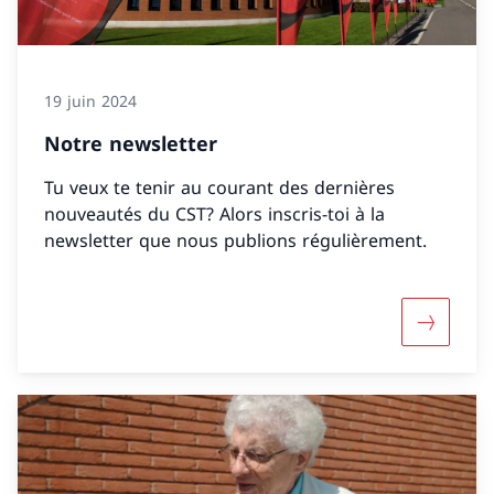
19 juin 2024
Notre newsletter
Tu veux te tenir au courant des dernières
nouveautés du CST? Alors inscris-toi à la
newsletter que nous publions régulièrement.
Davantage