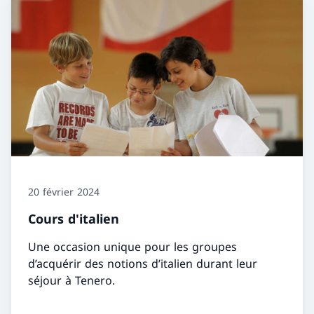
20 février 2024
Cours d'italien
Une occasion unique pour les groupes
d’acquérir des notions d’italien durant leur
séjour à Tenero.