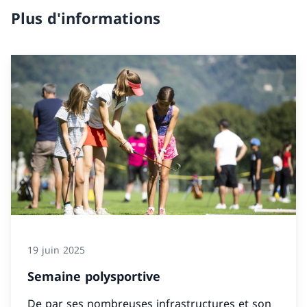
Plus d'informations
19 juin 2025
Semaine polysportive
De par ses nombreuses infrastructures et son