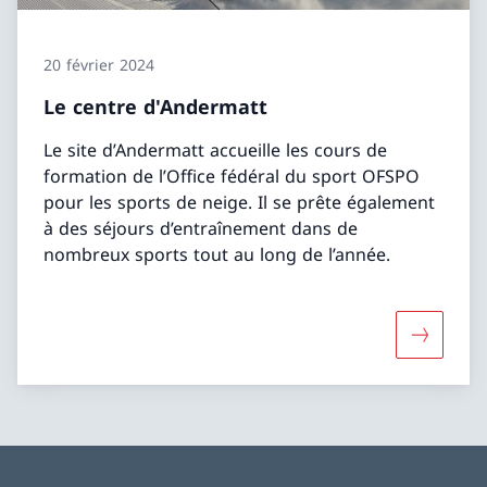
20 février 2024
Le centre d'Andermatt
Le site d’Andermatt accueille les cours de
formation de l’Office fédéral du sport OFSPO
pour les sports de neige. Il se prête également
à des séjours d’entraînement dans de
nombreux sports tout au long de l’année.
Davantage