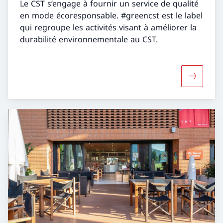
Le CST s’engage à fournir un service de qualité
en mode écoresponsable. #greencst est le label
qui regroupe les activités visant à améliorer la
durabilité environnementale au CST.
Davantage