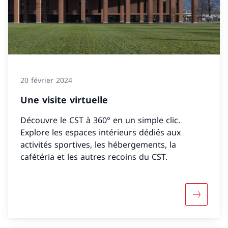
20 février 2024
Une visite virtuelle
Découvre le CST à 360° en un simple clic.
Explore les espaces intérieurs dédiés aux
activités sportives, les hébergements, la
cafétéria et les autres recoins du CST.
Davantage