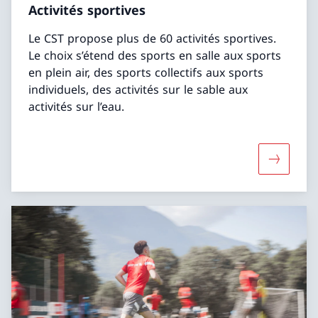
Activités sportives
Le CST propose plus de 60 activités sportives.
Le choix s’étend des sports en salle aux sports
en plein air, des sports collectifs aux sports
individuels, des activités sur le sable aux
activités sur l’eau.
Davantage