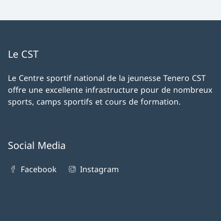
Le CST
Le Centre sportif national de la jeunesse Tenero CST
offre une excellente infrastructure pour de nombreux
sports, camps sportifs et cours de formation.
Social Media
Facebook
Instagram