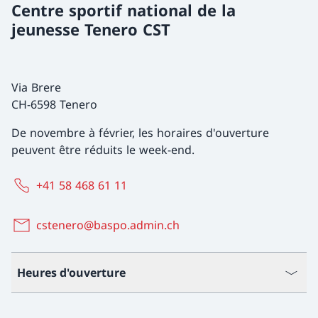
Centre sportif national de la
jeunesse Tenero CST
Via Brere
CH-6598 Tenero
De novembre à février, les horaires d'ouverture
peuvent être réduits le week-end.
+41 58 468 61 11
cstenero@baspo.admin.ch
Heures d'ouverture