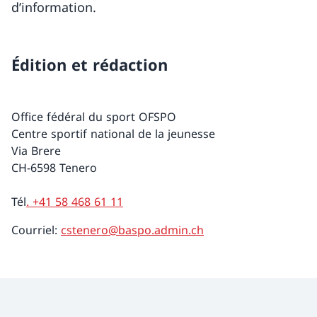
d’information.
Édition et rédaction
Office fédéral du sport OFSPO
Centre sportif national de la jeunesse
Via Brere
CH-6598 Tenero
Tél
. +41 58 468 61 11
Courriel:
cstenero@baspo.admin.ch