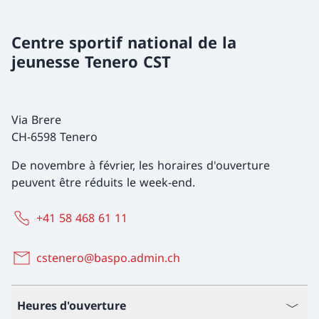
Centre sportif national de la
jeunesse Tenero CST
Via Brere
CH-6598 Tenero
De novembre à février, les horaires d'ouverture
peuvent être réduits le week-end.
+41 58 468 61 11
cstenero@baspo.admin.ch
Heures d'ouverture