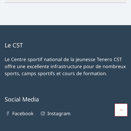
Le CST
Le Centre sportif national de la jeunesse Tenero CST
offre une excellente infrastructure pour de nombreux
sports, camps sportifs et cours de formation.
Social Media
Facebook
Instagram