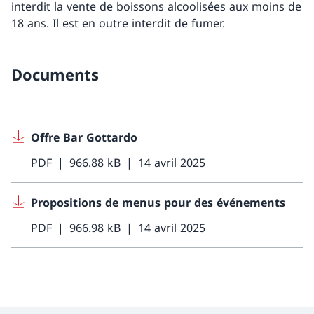
interdit la vente de boissons alcoolisées aux moins de
18 ans. Il est en outre interdit de fumer.
Documents
Offre Bar Gottardo
PDF
966.88 kB
14 avril 2025
Propositions de menus pour des événements
PDF
966.98 kB
14 avril 2025