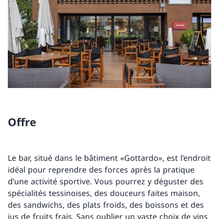
Offre
Le bar, situé dans le bâtiment «Gottardo», est l’endroit
idéal pour reprendre des forces après la pratique
d’une activité sportive. Vous pourrez y déguster des
spécialités tessinoises, des douceurs faites maison,
des sandwichs, des plats froids, des boissons et des
jus de fruits frais. Sans oublier un vaste choix de vins