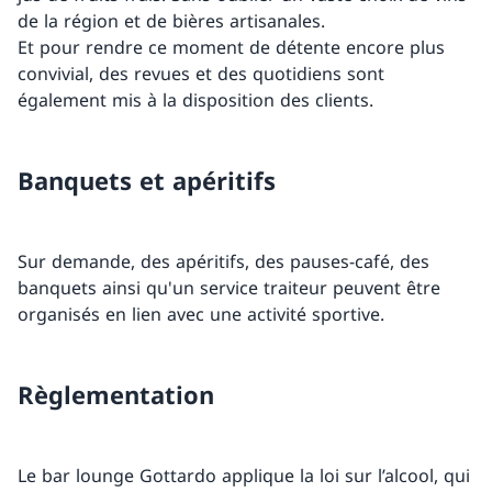
de la région et de bières artisanales.
Et pour rendre ce moment de détente encore plus
convivial, des revues et des quotidiens sont
également mis à la disposition des clients.
Banquets et apéritifs
Sur demande, des apéritifs, des pauses-café, des
banquets ainsi qu'un service traiteur peuvent être
organisés en lien avec une activité sportive.
Règlementation
Le bar lounge Gottardo applique la loi sur l’alcool, qui