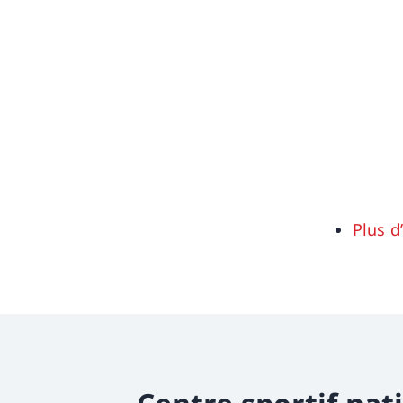
Plus d