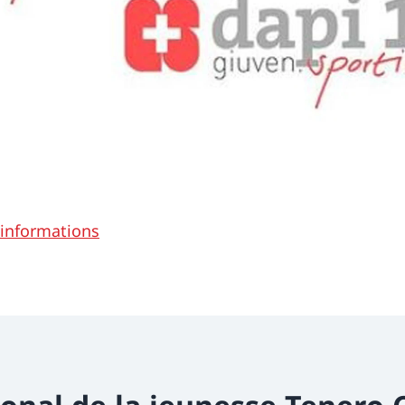
’informations