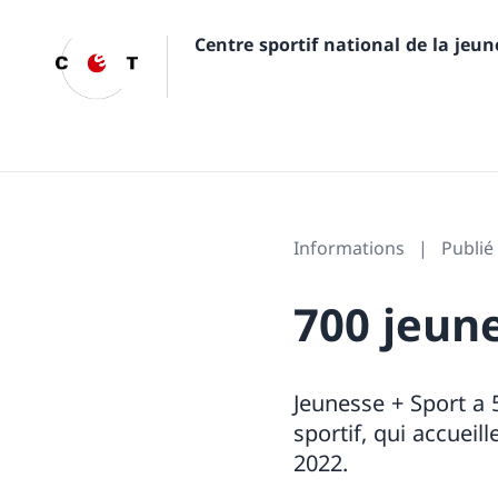
Centre sportif national de la jeu
Informations
Publié 
700 jeune
Jeunesse + Sport a 
sportif, qui accueil
2022.