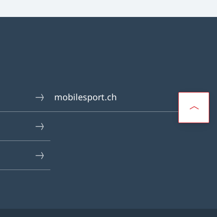
mobilesport.ch