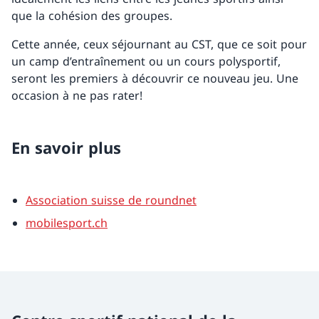
que la cohésion des groupes.
Cette année, ceux séjournant au CST, que ce soit pour
un camp d’entraînement ou un cours polysportif,
seront les premiers à découvrir ce nouveau jeu. Une
occasion à ne pas rater!
En savoir plus
Association suisse de roundnet
mobilesport.ch