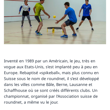
Inventé en 1989 par un Américain, le jeu, très en
vogue aux Etats-Unis, s’est implanté peu à peu en
Europe. Rebaptisé «spikeball», mais plus connu en
Suisse sous le nom de roundnet, il s’est développé
dans les villes comme Bâle, Berne, Lausanne et
Schaffhouse où se sont créés différents clubs. Un
championnat, organisé par l’Association suisse de
roundnet, a même vu le jour.