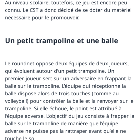
Au niveau scolaire, toutefois, ce jeu est encore peu
connu. Le CST a donc décidé de se doter du matériel
nécessaire pour le promouvoir.
Un petit trampoline et une balle
Le roundnet oppose deux équipes de deux joueurs,
qui évoluent autour d’un petit trampoline. Un
premier joueur sert sur un adversaire en frappant la
balle sur le trampoline. L’équipe qui réceptionne la
balle dispose alors de trois touches (comme au
volleyball) pour contrôler la balle et la renvoyer sur le
trampoline. Si elle échoue, le point est attribué à
l’équipe adverse. L’objectif du jeu consiste à frapper la
balle sur le trampoline de manière que l’équipe
adverse ne puisse pas la rattraper avant qu’elle ne
touche le sol.