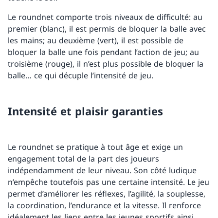
Le roundnet comporte trois niveaux de difficulté: au
premier (blanc), il est permis de bloquer la balle avec
les mains; au deuxième (vert), il est possible de
bloquer la balle une fois pendant l’action de jeu; au
troisième (rouge), il n’est plus possible de bloquer la
balle… ce qui décuple l’intensité de jeu.
Intensité et plaisir garanties
Le roundnet se pratique à tout âge et exige un
engagement total de la part des joueurs
indépendamment de leur niveau. Son côté ludique
n’empêche toutefois pas une certaine intensité. Le jeu
permet d’améliorer les réflexes, l’agilité, la souplesse,
la coordination, l’endurance et la vitesse. Il renforce
idéalement les liens entre les jeunes sportifs ainsi