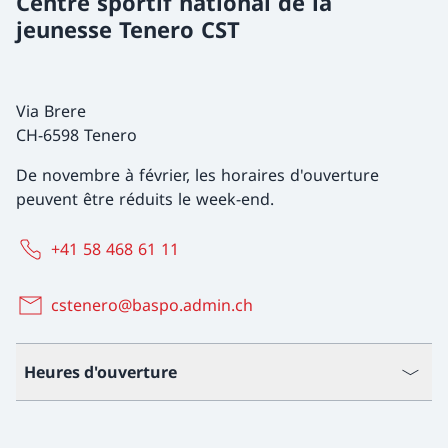
Centre sportif national de la
jeunesse Tenero CST
Via Brere
CH-6598 Tenero
De novembre à février, les horaires d'ouverture
peuvent être réduits le week-end.
+41 58 468 61 11
cstenero@baspo.admin.ch
Heures d'ouverture