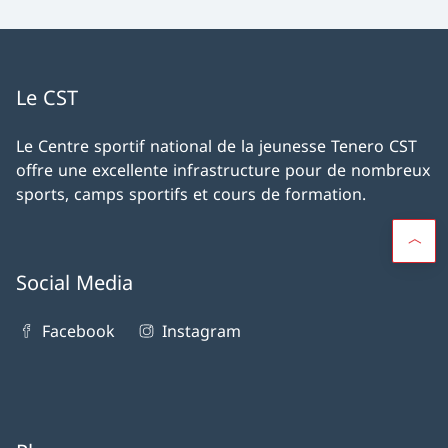
Le CST
Le Centre sportif national de la jeunesse Tenero CST
offre une excellente infrastructure pour de nombreux
sports, camps sportifs et cours de formation.
Social Media
Facebook
Instagram