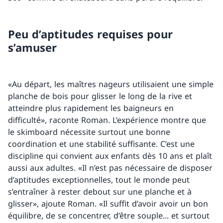
Peu d’aptitudes requises pour
s’amuser
«Au départ, les maîtres nageurs utilisaient une simple
planche de bois pour glisser le long de la rive et
atteindre plus rapidement les baigneurs en
difficulté», raconte Roman. L’expérience montre que
le skimboard nécessite surtout une bonne
coordination et une stabilité suffisante. C’est une
discipline qui convient aux enfants dès 10 ans et plaît
aussi aux adultes. «Il n’est pas nécessaire de disposer
d’aptitudes exceptionnelles, tout le monde peut
s’entraîner à rester debout sur une planche et à
glisser», ajoute Roman. «Il suffit d’avoir avoir un bon
équilibre, de se concentrer, d’être souple... et surtout