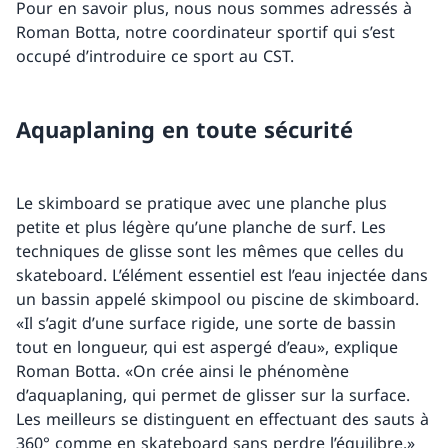
Pour en savoir plus, nous nous sommes adressés à
Roman Botta, notre coordinateur sportif qui s’est
occupé d’introduire ce sport au CST.
Aquaplaning en toute sécurité
Le skimboard se pratique avec une planche plus
petite et plus légère qu’une planche de surf. Les
techniques de glisse sont les mêmes que celles du
skateboard. L’élément essentiel est l’eau injectée dans
un bassin appelé skimpool ou piscine de skimboard.
«Il s’agit d’une surface rigide, une sorte de bassin
tout en longueur, qui est aspergé d’eau», explique
Roman Botta. «On crée ainsi le phénomène
d’aquaplaning, qui permet de glisser sur la surface.
Les meilleurs se distinguent en effectuant des sauts à
360° comme en skateboard sans perdre l’équilibre.»