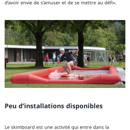
d’avoir envie de s’amuser et de se mettre au défi».
Peu d’installations disponibles
Le skimboard est une activité qui entre dans la