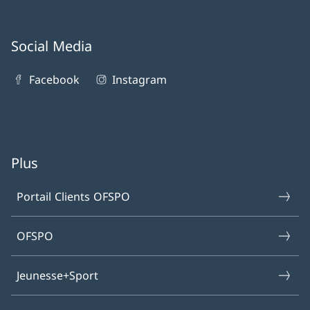
Social Media
Facebook
Instagram
Plus
Portail Clients OFSPO
OFSPO
Jeunesse+Sport