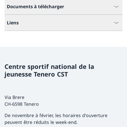
Documents à télécharger
Liens
Centre sportif national de la
jeunesse Tenero CST
Via Brere
CH-6598 Tenero
De novembre à février, les horaires d'ouverture
peuvent être réduits le week-end.