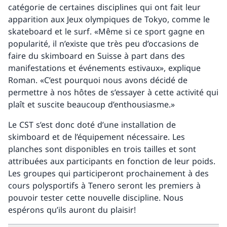
catégorie de certaines disciplines qui ont fait leur
apparition aux Jeux olympiques de Tokyo, comme le
skateboard et le surf. «Même si ce sport gagne en
popularité, il n’existe que très peu d’occasions de
faire du skimboard en Suisse à part dans des
manifestations et événements estivaux», explique
Roman. «C’est pourquoi nous avons décidé de
permettre à nos hôtes de s’essayer à cette activité qui
plaît et suscite beaucoup d’enthousiasme.»
Le CST s’est donc doté d’une installation de
skimboard et de l’équipement nécessaire. Les
planches sont disponibles en trois tailles et sont
attribuées aux participants en fonction de leur poids.
Les groupes qui participeront prochainement à des
cours polysportifs à Tenero seront les premiers à
pouvoir tester cette nouvelle discipline. Nous
espérons qu’ils auront du plaisir!