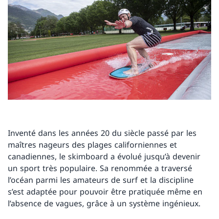
Inventé dans les années 20 du siècle passé par les
maîtres nageurs des plages californiennes et
canadiennes, le skimboard a évolué jusqu’à devenir
un sport très populaire. Sa renommée a traversé
l’océan parmi les amateurs de surf et la discipline
s’est adaptée pour pouvoir être pratiquée même en
l’absence de vagues, grâce à un système ingénieux.