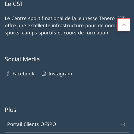
Le CST
Le Centre sportif national de la jeunesse Tenero CST
offre une excellente infrastructure pour de nombreux
sports, camps sportifs et cours de formation.
Social Media
Facebook
Instagram
Plus
Portail Clients OFSPO