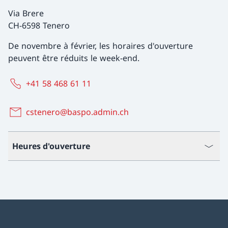
Via Brere
CH-6598 Tenero
De novembre à février, les horaires d'ouverture
peuvent être réduits le week-end.
+41 58 468 61 11
cstenero@baspo.admin.ch
Heures d'ouverture