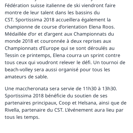
Fédération suisse italienne de ski viendront faire
montre de leur talent dans les bassins du
CST. Sportissima 2018 accueillera également la
championne de course d’orientation Elena Roos.
Médaillée d’or et d’argent aux Championnats du
monde 2018 et couronnée à deux reprises aux
Championnats d’Europe qui se sont déroulés au
Tessin ce printemps, Elena courra un sprint contre
tous ceux qui voudront relever le défi. Un tournoi de
beach-volley sera aussi organisé pour tous les
amateurs de sable.
Une maccheronata sera servie de 11h30 à 13h30.
Sportissima 2018 bénéficie du soutien de ses
partenaires principaux, Coop et Helsana, ainsi que de
Rivella, partenaire du CST. L’événement aura lieu par
tous les temps.