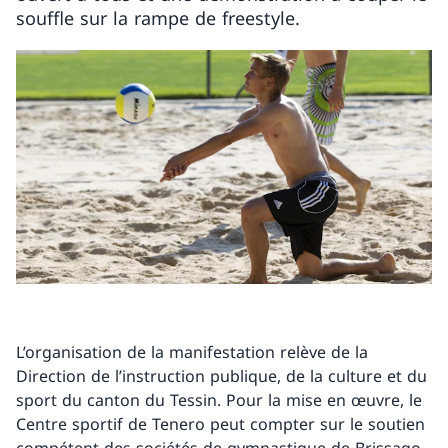
souffle sur la rampe de freestyle.
L’organisation de la manifestation relève de la
Direction de l’instruction publique, de la culture et du
sport du canton du Tessin. Pour la mise en œuvre, le
Centre sportif de Tenero peut compter sur le soutien