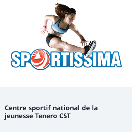
Centre sportif national de la
jeunesse Tenero CST