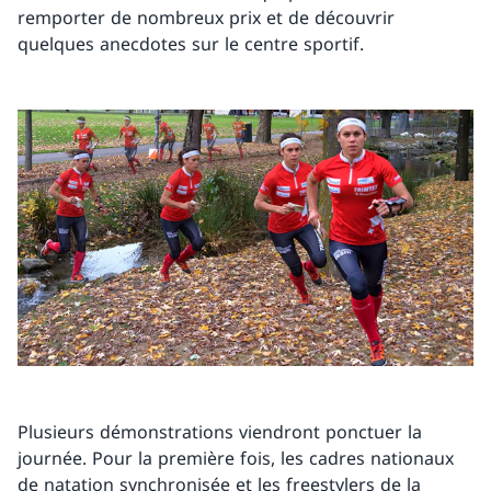
remporter de nombreux prix et de découvrir
quelques anecdotes sur le centre sportif.
Plusieurs démonstrations viendront ponctuer la
journée. Pour la première fois, les cadres nationaux
de natation synchronisée et les freestylers de la