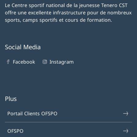
Le Centre sportif national de la jeunesse Tenero CST
offre une excellente infrastructure pour de nombreux
sports, camps sportifs et cours de formation.
Social Media
Facebook
Instagram
Plus
Portail Clients OFSPO
OFSPO