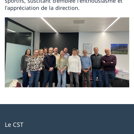
sportifs, suscitant d’emblée l'enthousiasme et
l'appréciation de la direction.
Le CST