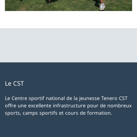
Le CST
Le Centre sportif national de la jeunesse Tenero CST
offre une excellente infrastructure pour de nombreux
sports, camps sportifs et cours de formation.