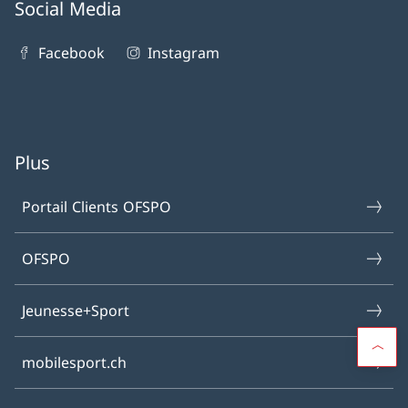
Social Media
Facebook
Instagram
Plus
Portail Clients OFSPO
OFSPO
Jeunesse+Sport
mobilesport.ch