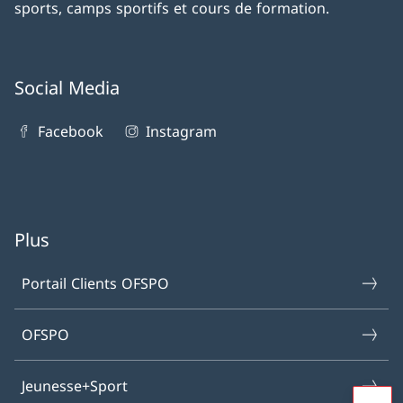
sports, camps sportifs et cours de formation.
Social Media
Facebook
Instagram
Plus
Portail Clients OFSPO
OFSPO
Jeunesse+Sport