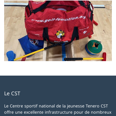
Le CST
Le Centre sportif national de la jeunesse Tenero CST
offre une excellente infrastructure pour de nombreux