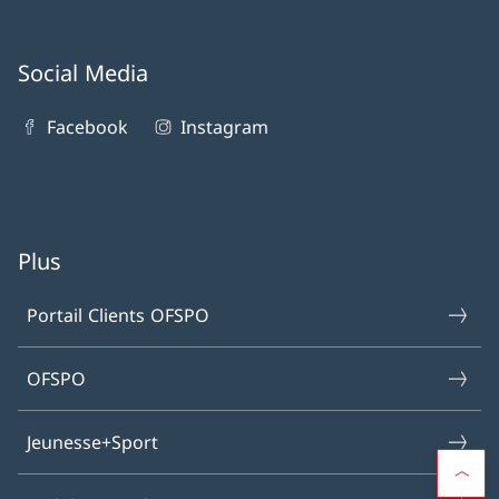
Social Media
Facebook
Instagram
Plus
Portail Clients OFSPO
OFSPO
Jeunesse+Sport