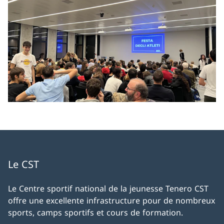
Le CST
Le Centre sportif national de la jeunesse Tenero CST
offre une excellente infrastructure pour de nombreux
sports, camps sportifs et cours de formation.