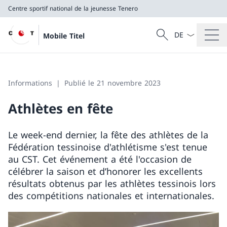
Centre sportif national de la jeunesse Tenero
La langue Franç
Recherche
Mobile Titel
Recherche
Centre sportif national de la jeunesse Tenero
Informations
Publié le 21 novembre 2023
Athlètes en fête
Le week-end dernier, la fête des athlètes de la
Fédération tessinoise d'athlétisme s'est tenue
au CST. Cet événement a été l'occasion de
célébrer la saison et d’honorer les excellents
résultats obtenus par les athlètes tessinois lors
des compétitions nationales et internationales.