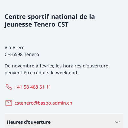
Centre sportif national de la
jeunesse Tenero CST
Via Brere
CH-6598 Tenero
De novembre à février, les horaires d'ouverture
peuvent être réduits le week-end.
+41 58 468 61 11
cstenero@baspo.admin.ch
Heures d'ouverture