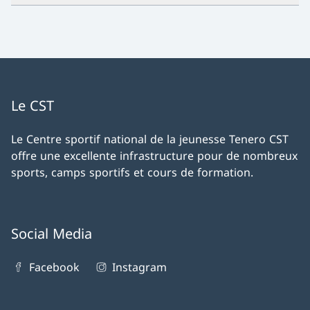
Le CST
Le Centre sportif national de la jeunesse Tenero CST
offre une excellente infrastructure pour de nombreux
sports, camps sportifs et cours de formation.
Social Media
Facebook
Instagram