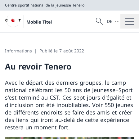
Centre sportif national de la jeunesse Tenero
La langue Franç
Recherche
Mobile Titel
Recherche
Centre sportif national de la jeunesse Tenero
Informations
Publié le 7 août 2022
Au revoir Tenero
Avec le départ des derniers groupes, le camp
national célébrant les 50 ans de Jeunesse+Sport
s'est terminé au CST. Ces sept jours d'égalité et
d'inclusion ont été inoubliables. Voir 550 jeunes
de différents endroits se faire des amis et créer
des liens qui iront au-delà de cette expérience
restera un moment fort.