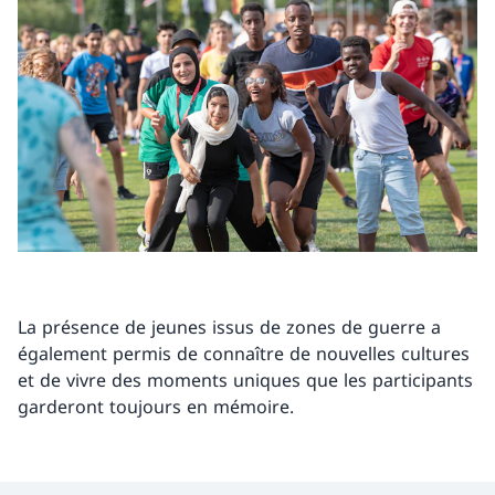
La présence de jeunes issus de zones de guerre a
également permis de connaître de nouvelles cultures
et de vivre des moments uniques que les participants
garderont toujours en mémoire.