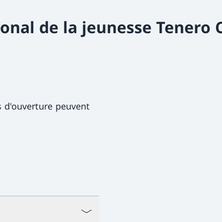
ional de la jeunesse Tenero 
s d'ouverture peuvent