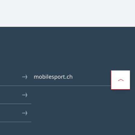
mobilesport.ch