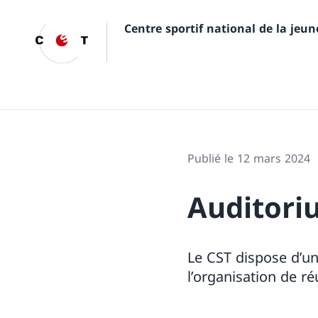
Centre sportif national de la jeu
Publié le 12 mars 2024
Auditori
Le CST dispose d’u
l’organisation de r