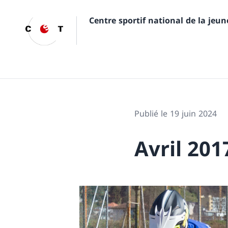
Centre sportif national de la jeu
Publié le 19 juin 2024
Avril 201