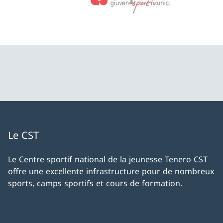
Le CST
Le Centre sportif national de la jeunesse Tenero CST
offre une excellente infrastructure pour de nombreux
sports, camps sportifs et cours de formation.