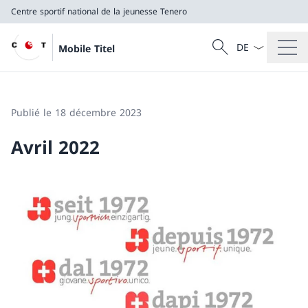
Centre sportif national de la jeunesse Tenero
La langue Franç
Recherche
Mobile Titel
Recherche
Centre sportif national de la jeunesse Tenero
Publié le 18 décembre 2023
Avril 2022