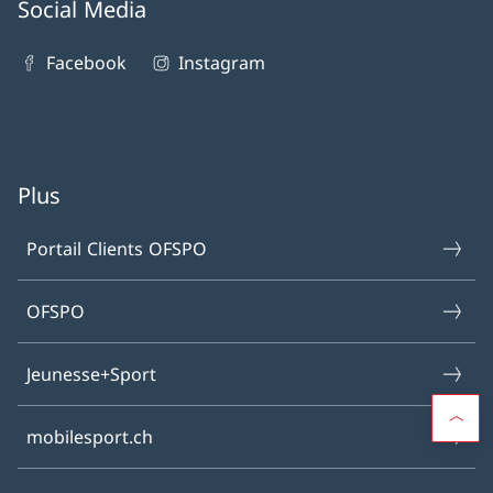
Social Media
Facebook
Instagram
Plus
Portail Clients OFSPO
OFSPO
Jeunesse+Sport
mobilesport.ch