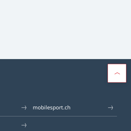
mobilesport.ch