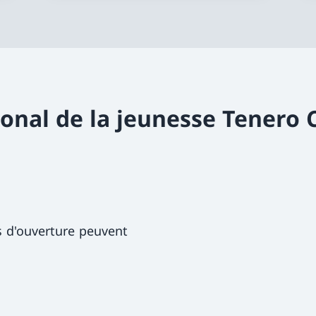
ional de la jeunesse Tenero 
s d'ouverture peuvent