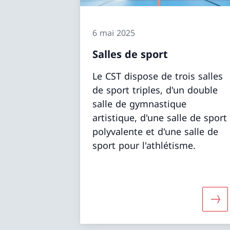
6 mai 2025
Salles de sport
Le CST dispose de trois salles
de sport triples, d'un double
salle de gymnastique
artistique, d'une salle de sport
polyvalente et d'une salle de
sport pour l'athlétisme.
Dava