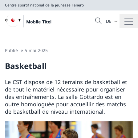
Centre sportif national de la jeunesse Tenero
La langue Franç
Recherche
Mobile Titel
Recherche
Centre sportif national de la jeunesse Tenero
Publié le 5 mai 2025
Basketball
Le CST dispose de 12 terrains de basketball et
de tout le matériel nécessaire pour organiser
des entraînements. La salle Gottardo est en
outre homologuée pour accueillir des matchs
de basketball de niveau international.