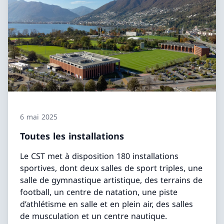
6 mai 2025
Toutes les installations
Le CST met à disposition 180 installations
sportives, dont deux salles de sport triples, une
salle de gymnastique artistique, des terrains de
football, un centre de natation, une piste
d’athlétisme en salle et en plein air, des salles
de musculation et un centre nautique.