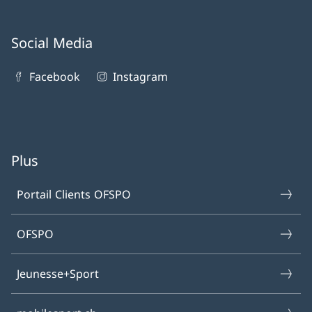
Social Media
Facebook
Instagram
Plus
Portail Clients OFSPO
OFSPO
Jeunesse+Sport