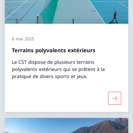
6 mai 2025
Terrains polyvalents extérieurs
Le CST dispose de plusieurs terrains
polyvalents extérieurs qui se prêtent à la
pratique de divers sports et jeux.
Davantage