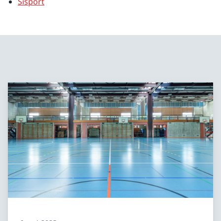
Sisport