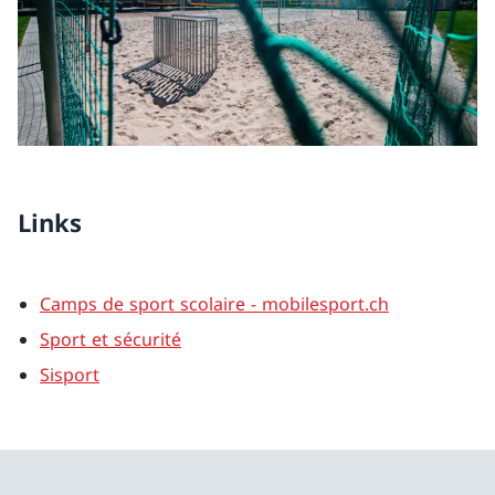
Links
Camps de sport scolaire - mobilesport.ch
Sport et sécurité
Sisport