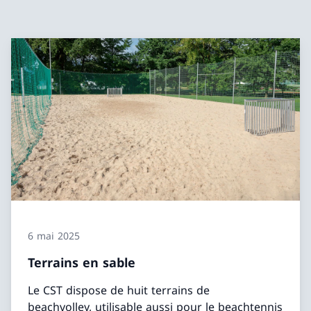
6 mai 2025
Terrains en sable
Le CST dispose de huit terrains de
beachvolley, utilisable aussi pour le beachtennis