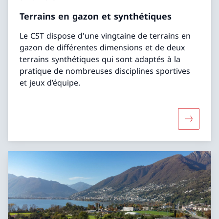
Terrains en gazon et synthétiques
Le CST dispose d'une vingtaine de terrains en
gazon de différentes dimensions et de deux
terrains synthétiques qui sont adaptés à la
pratique de nombreuses disciplines sportives
et jeux d’équipe.
Davantage