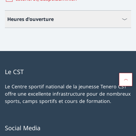
Heures d'ouverture
Le CST
Le Centre sportif national de la jeunesse Tenero CST
offre une excellente infrastructure pour de nombreux
sports, camps sportifs et cours de formation.
Social Media