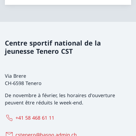
Centre sportif national de la
jeunesse Tenero CST
Via Brere
CH-6598 Tenero
De novembre à février, les horaires d'ouverture
peuvent être réduits le week-end.
+41 58 468 61 11
cstenero@baspo.admin.ch