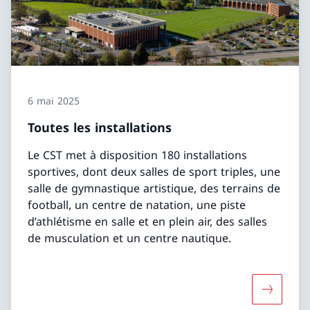
6 mai 2025
Toutes les installations
Le CST met à disposition 180 installations
sportives, dont deux salles de sport triples, une
salle de gymnastique artistique, des terrains de
football, un centre de natation, une piste
d’athlétisme en salle et en plein air, des salles
de musculation et un centre nautique.
Davantage