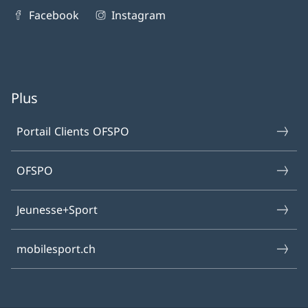
Facebook
Instagram
Plus
Portail Clients OFSPO
OFSPO
Jeunesse+Sport
mobilesport.ch