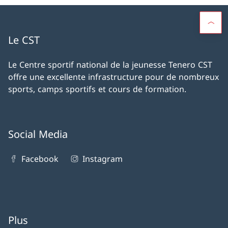
Le CST
Le Centre sportif national de la jeunesse Tenero CST
offre une excellente infrastructure pour de nombreux
sports, camps sportifs et cours de formation.
Social Media
Facebook
Instagram
Plus