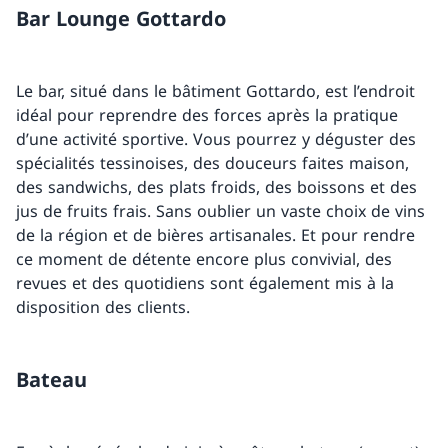
Bar Lounge Gottardo
Le bar, situé dans le bâtiment Gottardo, est l’endroit
idéal pour reprendre des forces après la pratique
d’une activité sportive. Vous pourrez y déguster des
spécialités tessinoises, des douceurs faites maison,
des sandwichs, des plats froids, des boissons et des
jus de fruits frais. Sans oublier un vaste choix de vins
de la région et de bières artisanales. Et pour rendre
ce moment de détente encore plus convivial, des
revues et des quotidiens sont également mis à la
disposition des clients.
Bateau