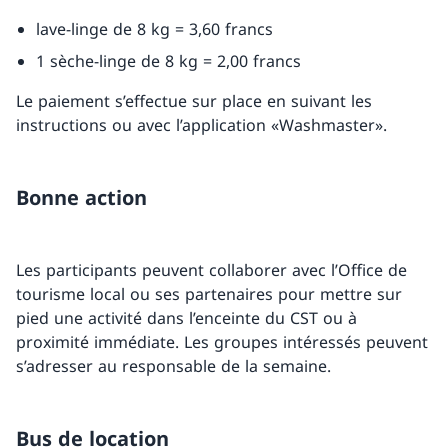
lave-linge de 8 kg = 3,60 francs
1 sèche-linge de 8 kg = 2,00 francs
Le paiement s’effectue sur place en suivant les
instructions ou avec l’application «Washmaster».
Bonne action
Les participants peuvent collaborer avec l’Office de
tourisme local ou ses partenaires pour mettre sur
pied une activité dans l’enceinte du CST ou à
proximité immédiate. Les groupes intéressés peuvent
s’adresser au responsable de la semaine.
Bus de location