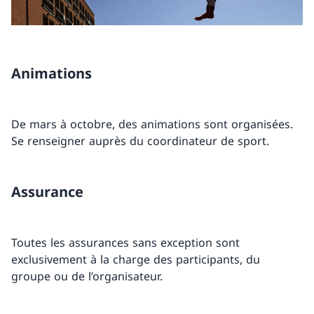
Animations
De mars à octobre, des animations sont organisées.
Se renseigner auprès du coordinateur de sport.
Assurance
Toutes les assurances sans exception sont
exclusivement à la charge des participants, du
groupe ou de l’organisateur.