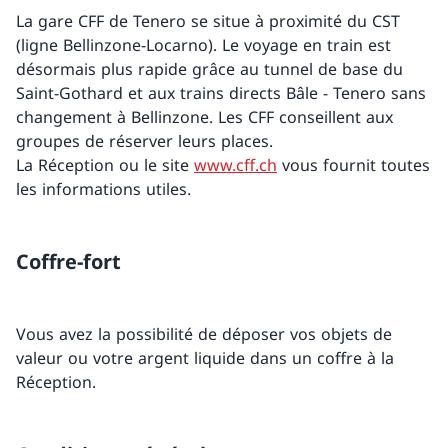
La gare CFF de Tenero se situe à proximité du CST
(ligne Bellinzone-Locarno). Le voyage en train est
désormais plus rapide grâce au tunnel de base du
Saint-Gothard et aux trains directs Bâle - Tenero sans
changement à Bellinzone. Les CFF conseillent aux
groupes de réserver leurs places.
La Réception ou le site
www.cff.ch
vous fournit toutes
les informations utiles.
Coffre-fort
Vous avez la possibilité de déposer vos objets de
valeur ou votre argent liquide dans un coffre à la
Réception.