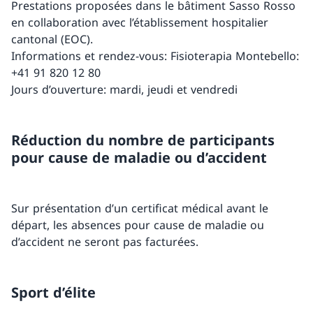
Prestations proposées dans le bâtiment Sasso Rosso
en collaboration avec l’établissement hospitalier
cantonal (EOC).
Informations et rendez-vous: Fisioterapia Montebello:
+41 91 820 12 80
Jours d’ouverture: mardi, jeudi et vendredi
Réduction du nombre de participants
pour cause de maladie ou d’accident
Sur présentation d’un certificat médical avant le
départ, les absences pour cause de maladie ou
d’accident ne seront pas facturées.
Sport d’élite