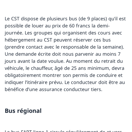
Le CST dispose de plusieurs bus (de 9 places) qu’il est
possible de louer au prix de 60 francs la demi-
journée. Les groupes qui organisent des cours avec
hébergement au CST peuvent réserver ces bus
(prendre contact avec le responsable de la semaine).
Une demande écrite doit nous parvenir au moins 7
jours avant la date voulue. Au moment du retrait du
véhicule, le chauffeur, âgé de 25 ans minimum, devra
obligatoirement montrer son permis de conduire et
indiquer l’itinéraire prévu. Le conducteur doit être au
bénéfice d’une assurance conducteur tiers.
Bus régional