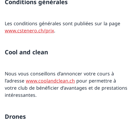
Conditions générales
Les conditions générales sont publiées sur la page
www.cstenero.ch/prix
.
Cool and clean
Nous vous conseillons d’annoncer votre cours à
l’adresse
www.coolandclean.ch
pour permettre à
votre club de bénéficier d’avantages et de prestations
intéressantes.
Drones