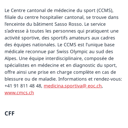
Le Centre cantonal de médecine du sport (CCMS),
filiale du centre hospitalier cantonal, se trouve dans
l’enceinte du bâtiment Sasso Rosso. Le service
s’adresse à toutes les personnes qui pratiquent une
activité sportive, des sportifs amateurs aux cadres
des équipes nationales. Le CCMS est l’unique base
médicale reconnue par Swiss Olympic au sud des
Alpes. Une équipe interdisciplinaire, composée de
spécialistes en médecine et en diagnostic du sport,
offre ainsi une prise en charge complète en cas de
blessure ou de maladie. Informations et rendez-vous:
+41 91 811 48 48,
medicina.sportiva@ eoc.ch
,
www.cmcs.ch
CFF