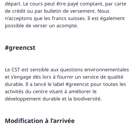
départ. Le cours peut être payé comptant, par carte
de crédit ou par bulletin de versement. Nous
n’acceptons que les francs suisses. Il est également
possible de verser un acompte.
#greencst
Le CST est sensible aux questions environnementales
et s’engage dès lors à fournir un service de qualité
durable. Il a lancé le label #greencst pour toutes les
activités du centre visant à améliorer le
développement durable et la biodiversité.
Modification à l’arrivée