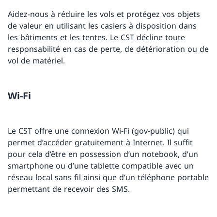
Aidez-nous à réduire les vols et protégez vos objets
de valeur en utilisant les casiers à disposition dans
les bâtiments et les tentes. Le CST décline toute
responsabilité en cas de perte, de détérioration ou de
vol de matériel.
Wi-Fi
Le CST offre une connexion Wi-Fi (gov-public) qui
permet d’accéder gratuitement à Internet. Il suffit
pour cela d’être en possession d’un notebook, d’un
smartphone ou d’une tablette compatible avec un
réseau local sans fil ainsi que d’un téléphone portable
permettant de recevoir des SMS.