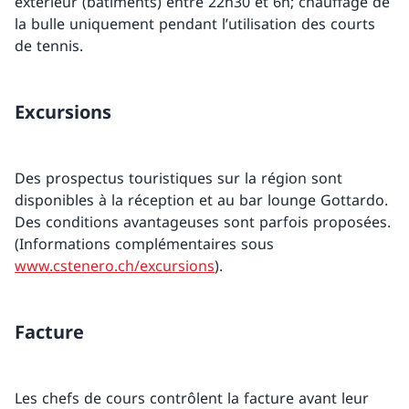
extérieur (bâtiments) entre 22h30 et 6h; chauffage de
la bulle uniquement pendant l’utilisation des courts
de tennis.
Excursions
Des prospectus touristiques sur la région sont
disponibles à la réception et au bar lounge Gottardo.
Des conditions avantageuses sont parfois proposées.
(Informations complémentaires sous
www.cstenero.ch/excursions
).
Facture
Les chefs de cours contrôlent la facture avant leur