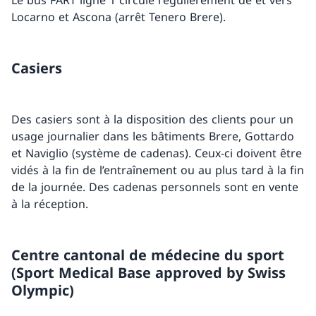
Le bus FART ligne 1 circule régulièrement de et vers
Locarno et Ascona (arrêt Tenero Brere).
Casiers
Des casiers sont à la disposition des clients pour un
usage journalier dans les bâtiments Brere, Gottardo
et Naviglio (système de cadenas). Ceux-ci doivent être
vidés à la fin de l’entraînement ou au plus tard à la fin
de la journée. Des cadenas personnels sont en vente
à la réception.
Centre cantonal de médecine du sport
(Sport Medical Base approved by Swiss
Olympic)