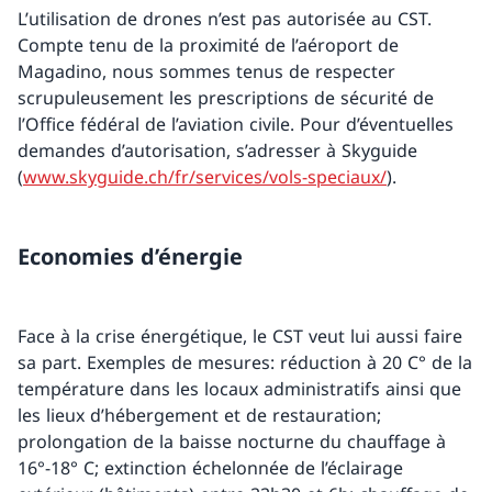
L’utilisation de drones n’est pas autorisée au CST.
Compte tenu de la proximité de l’aéroport de
Magadino, nous sommes tenus de respecter
scrupuleusement les prescriptions de sécurité de
l’Office fédéral de l’aviation civile. Pour d’éventuelles
demandes d’autorisation, s’adresser à Skyguide
(
www.skyguide.ch/fr/services/vols-speciaux/
).
Economies d’énergie
Face à la crise énergétique, le CST veut lui aussi faire
sa part. Exemples de mesures: réduction à 20 C° de la
température dans les locaux administratifs ainsi que
les lieux d’hébergement et de restauration;
prolongation de la baisse nocturne du chauffage à
16°-18° C; extinction échelonnée de l’éclairage