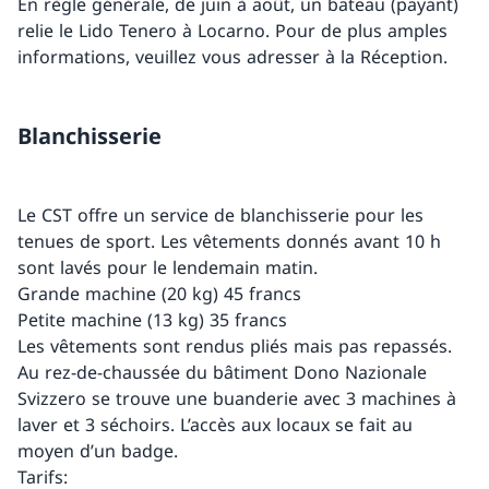
En règle générale, de juin à août, un bateau (payant)
relie le Lido Tenero à Locarno. Pour de plus amples
informations, veuillez vous adresser à la Réception.
Blanchisserie
Le CST offre un service de blanchisserie pour les
tenues de sport. Les vêtements donnés avant 10 h
sont lavés pour le lendemain matin.
Grande machine (20 kg) 45 francs
Petite machine (13 kg) 35 francs
Les vêtements sont rendus pliés mais pas repassés.
Au rez-de-chaussée du bâtiment Dono Nazionale
Svizzero se trouve une buanderie avec 3 machines à
laver et 3 séchoirs. L’accès aux locaux se fait au
moyen d’un badge.
Tarifs: