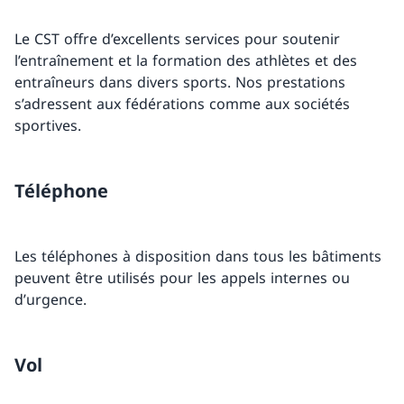
Le CST offre d’excellents services pour soutenir
l’entraînement et la formation des athlètes et des
entraîneurs dans divers sports. Nos prestations
s’adressent aux fédérations comme aux sociétés
sportives.
Téléphone
Les téléphones à disposition dans tous les bâtiments
peuvent être utilisés pour les appels internes ou
d’urgence.
Vol