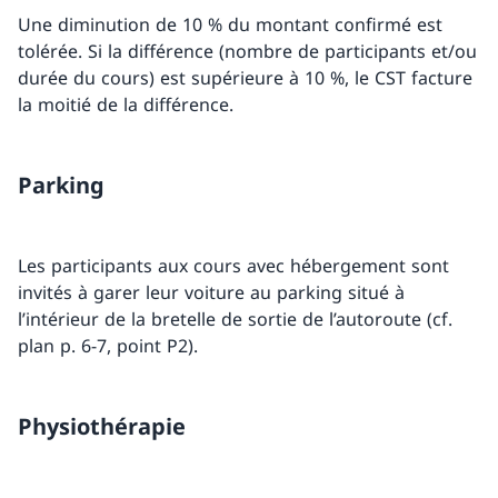
Une diminution de 10 % du montant confirmé est
tolérée. Si la différence (nombre de participants et/ou
durée du cours) est supérieure à 10 %, le CST facture
la moitié de la différence.
Parking
Les participants aux cours avec hébergement sont
invités à garer leur voiture au parking situé à
l’intérieur de la bretelle de sortie de l’autoroute (cf.
plan p. 6-7, point P2).
Physiothérapie