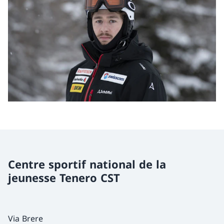
Centre sportif national de la
jeunesse Tenero CST
Via Brere