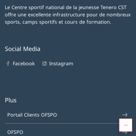
Le Centre sportif national de la jeunesse Tenero CST
offre une excellente infrastructure pour de nombreux
sports, camps sportifs et cours de formation.
Social Media
Facebook
Instagram
Plus
Portail Clients OFSPO
OFSPO