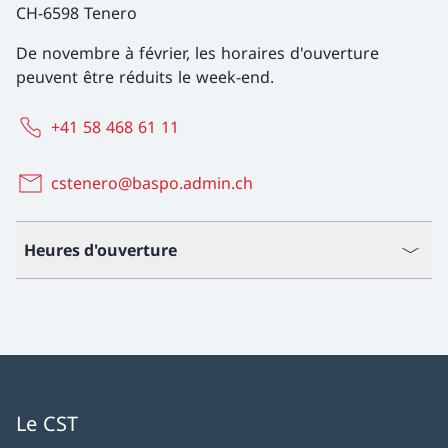
CH-6598 Tenero
De novembre à février, les horaires d'ouverture
peuvent être réduits le week-end.
+41 58 468 61 11
cstenero@baspo.admin.ch
Heures d'ouverture
Le CST