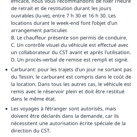
efficace, nous vous recommandons de fixer l’heure
de retrait et de restitution durant les jours
ouvrables (lu-ve), entre 7 h 30 et 16 h 30. Les
locations durant le week-end font l’objet d’un
arrangement particulier.
B. Le chauffeur présente son permis de conduire.
C. Un contrôle visuel du véhicule est effectué avec
un collaborateur du CST avant et après l’utilisation.
D. Un procès-verbal de remise est rempli et signé.
Carburant: pour les trajets d’un jour ne sortant pas
du Tessin, le carburant est compris dans le coût de
la location. Dans tous les autres cas, le véhicule est
remis avec le réservoir plein et doit être restitué
dans le même état.
Les voyages à l’étranger sont autorisés, mais
doivent être déclarés dans la demande, car ils
nécessitent une autorisation écrite spéciale de la
direction du CST.