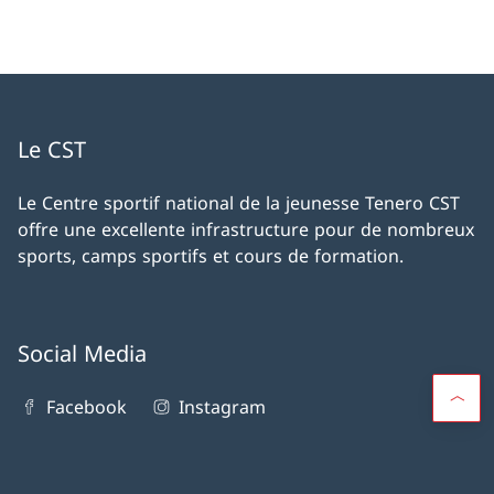
Le CST
Le Centre sportif national de la jeunesse Tenero CST
offre une excellente infrastructure pour de nombreux
sports, camps sportifs et cours de formation.
Social Media
Facebook
Instagram