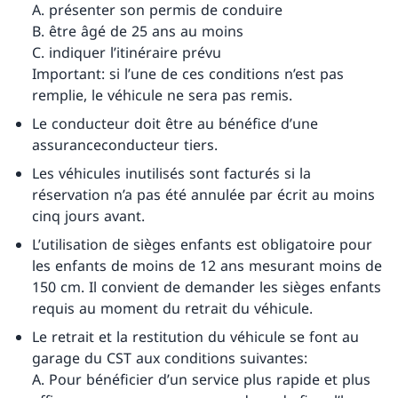
A. présenter son permis de conduire
B. être âgé de 25 ans au moins
C. indiquer l’itinéraire prévu
Important: si l’une de ces conditions n’est pas
remplie, le véhicule ne sera pas remis.
Le conducteur doit être au bénéfice d’une
assuranceconducteur tiers.
Les véhicules inutilisés sont facturés si la
réservation n’a pas été annulée par écrit au moins
cinq jours avant.
L’utilisation de sièges enfants est obligatoire pour
les enfants de moins de 12 ans mesurant moins de
150 cm. Il convient de demander les sièges enfants
requis au moment du retrait du véhicule.
Le retrait et la restitution du véhicule se font au
garage du CST aux conditions suivantes:
A. Pour bénéficier d’un service plus rapide et plus