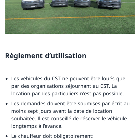
Règlement d’utilisation
Les véhicules du CST ne peuvent être loués que
par des organisations séjournant au CST. La
location par des particuliers n'est pas possible.
Les demandes doivent être soumises par écrit au
moins sept jours avant la date de location
souhaitée. Il est conseillé de réserver le véhicule
longtemps à l’avance.
Le chauffeur doit obligatoirement: