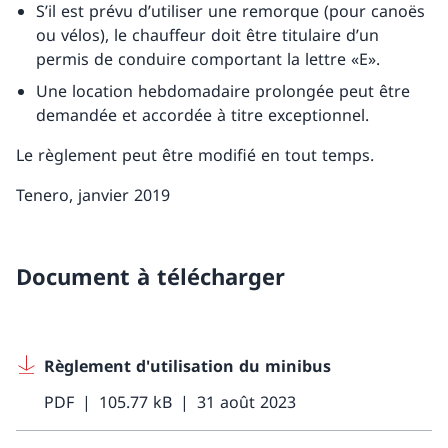
S’il est prévu d’utiliser une remorque (pour canoës
ou vélos), le chauffeur doit être titulaire d’un
permis de conduire comportant la lettre «E».
Une location hebdomadaire prolongée peut être
demandée et accordée à titre exceptionnel.
Le règlement peut être modifié en tout temps.
Tenero, janvier 2019
Document à télécharger
Règlement d'utilisation du minibus
PDF
105.77 kB
31 août 2023