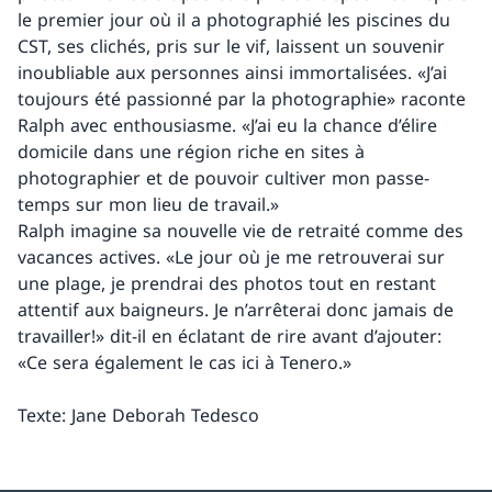
le premier jour où il a photographié les piscines du
CST, ses clichés, pris sur le vif, laissent un souvenir
inoubliable aux personnes ainsi immortalisées. «J’ai
toujours été passionné par la photographie» raconte
Ralph avec enthousiasme. «J’ai eu la chance d’élire
domicile dans une région riche en sites à
photographier et de pouvoir cultiver mon passe-
temps sur mon lieu de travail.»
Ralph imagine sa nouvelle vie de retraité comme des
vacances actives. «Le jour où je me retrouverai sur
une plage, je prendrai des photos tout en restant
attentif aux baigneurs. Je n’arrêterai donc jamais de
travailler!» dit-il en éclatant de rire avant d’ajouter:
«Ce sera également le cas ici à Tenero.»
Texte: Jane Deborah Tedesco