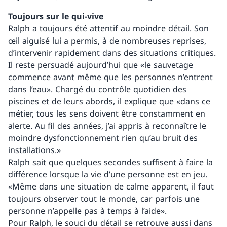
Toujours sur le qui-vive
Ralph a toujours été attentif au moindre détail. Son
œil aiguisé lui a permis, à de nombreuses reprises,
d’intervenir rapidement dans des situations critiques.
Il reste persuadé aujourd’hui que «le sauvetage
commence avant même que les personnes n’entrent
dans l’eau». Chargé du contrôle quotidien des
piscines et de leurs abords, il explique que «dans ce
métier, tous les sens doivent être constamment en
alerte. Au fil des années, j’ai appris à reconnaître le
moindre dysfonctionnement rien qu’au bruit des
installations.»
Ralph sait que quelques secondes suffisent à faire la
différence lorsque la vie d’une personne est en jeu.
«Même dans une situation de calme apparent, il faut
toujours observer tout le monde, car parfois une
personne n’appelle pas à temps à l’aide».
Pour Ralph, le souci du détail se retrouve aussi dans