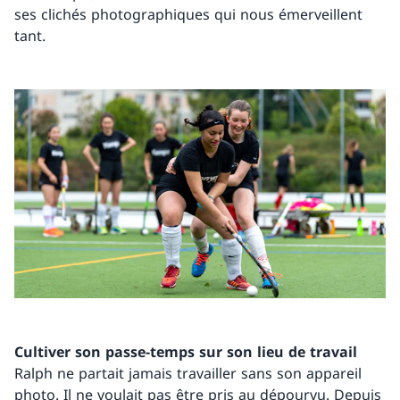
ses clichés photographiques qui nous émerveillent
tant.
Cultiver son passe-temps sur son lieu de travail
Ralph ne partait jamais travailler sans son appareil
photo. Il ne voulait pas être pris au dépourvu. Depuis