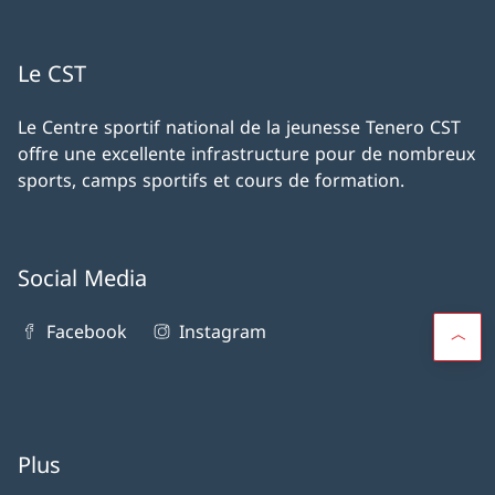
Le CST
Le Centre sportif national de la jeunesse Tenero CST
offre une excellente infrastructure pour de nombreux
sports, camps sportifs et cours de formation.
Social Media
Facebook
Instagram
Plus