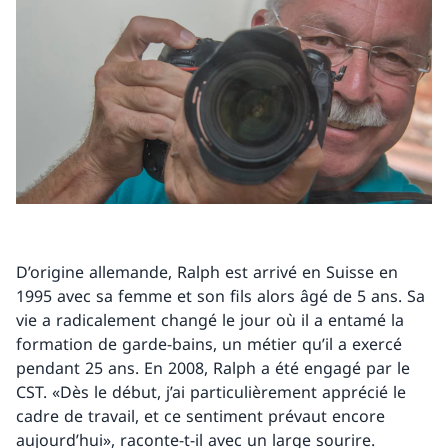
D’origine allemande, Ralph est arrivé en Suisse en
1995 avec sa femme et son fils alors âgé de 5 ans. Sa
vie a radicalement changé le jour où il a entamé la
formation de garde-bains, un métier qu’il a exercé
pendant 25 ans. En 2008, Ralph a été engagé par le
CST. «Dès le début, j’ai particulièrement apprécié le
cadre de travail, et ce sentiment prévaut encore
aujourd’hui», raconte-t-il avec un large sourire.