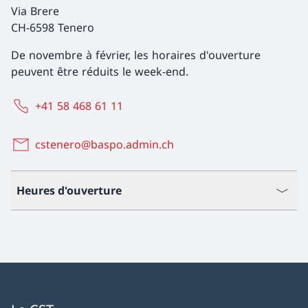
Via Brere
CH-6598 Tenero
De novembre à février, les horaires d'ouverture
peuvent être réduits le week-end.
+41 58 468 61 11
cstenero@baspo.admin.ch
Heures d'ouverture