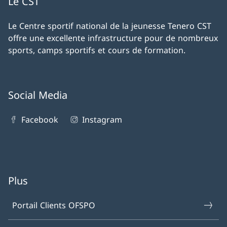
Le CST
Le Centre sportif national de la jeunesse Tenero CST
offre une excellente infrastructure pour de nombreux
sports, camps sportifs et cours de formation.
Social Media
Facebook
Instagram
Plus
Portail Clients OFSPO