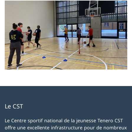
Le CST
Le Centre sportif national de la jeunesse Tenero CST
offre une excellente infrastructure pour de nombreux