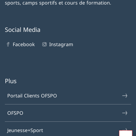
sports, camps sportifs et cours de formation.
Social Media
Facebook
Instagram
Plus
Portail Clients OFSPO
OFSPO
Jeunesse+Sport