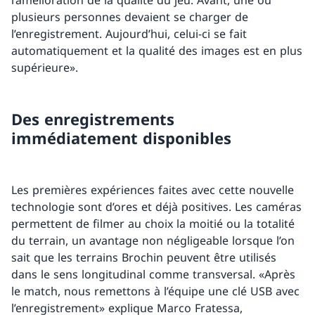
l’amélioration de la qualité du jeu. Avant, une ou
plusieurs personnes devaient se charger de
l’enregistrement. Aujourd’hui, celui-ci se fait
automatiquement et la qualité des images est en plus
supérieure».
Des enregistrements
immédiatement disponibles
Les premières expériences faites avec cette nouvelle
technologie sont d’ores et déjà positives. Les caméras
permettent de filmer au choix la moitié ou la totalité
du terrain, un avantage non négligeable lorsque l’on
sait que les terrains Brochin peuvent être utilisés
dans le sens longitudinal comme transversal. «Après
le match, nous remettons à l’équipe une clé USB avec
l’enregistrement» explique Marco Fratessa,