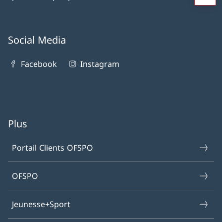
Social Media
Facebook
Instagram
Plus
Portail Clients OFSPO
OFSPO
Jeunesse+Sport