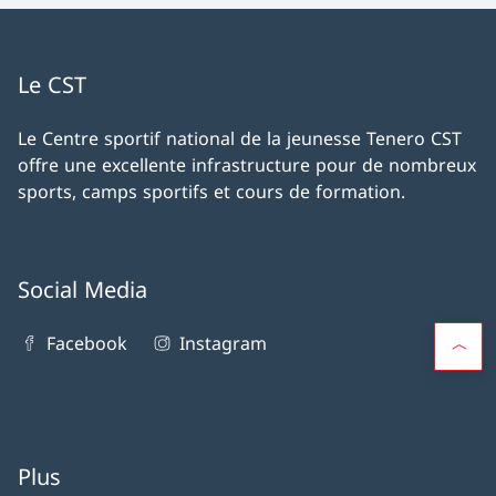
Le CST
Le Centre sportif national de la jeunesse Tenero CST
offre une excellente infrastructure pour de nombreux
sports, camps sportifs et cours de formation.
Social Media
Facebook
Instagram
Plus