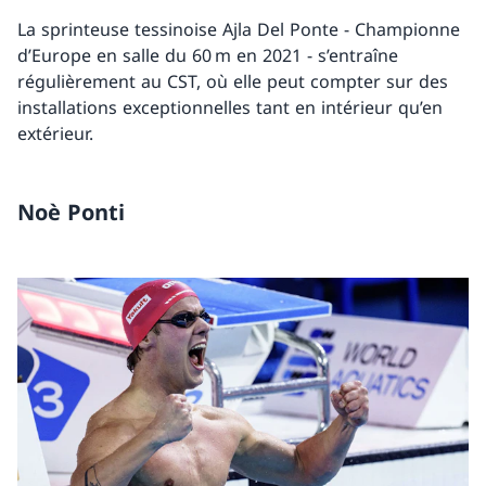
La sprinteuse tessinoise Ajla Del Ponte - Championne
d’Europe en salle du 60 m en 2021 - s’entraîne
régulièrement au CST, où elle peut compter sur des
installations exceptionnelles tant en intérieur qu’en
extérieur.
Noè Ponti