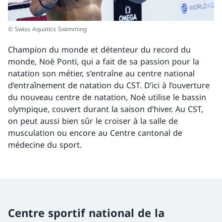
© Swiss Aquatics Swimming
Champion du monde et détenteur du record du
monde, Noè Ponti, qui a fait de sa passion pour la
natation son métier, s’entraîne au centre national
d’entraînement de natation du CST. D’ici à l’ouverture
du nouveau centre de natation, Noè utilise le bassin
olympique, couvert durant la saison d’hiver. Au CST,
on peut aussi bien sûr le croiser à la salle de
musculation ou encore au Centre cantonal de
médecine du sport.
Centre sportif national de la