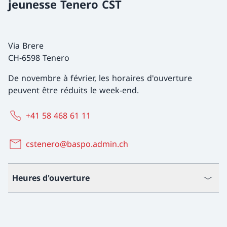
jeunesse Tenero CST
Via Brere
CH-6598 Tenero
De novembre à février, les horaires d'ouverture
peuvent être réduits le week-end.
+41 58 468 61 11
cstenero@baspo.admin.ch
Heures d'ouverture