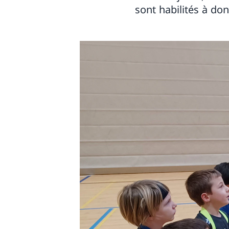
sont habilités à do