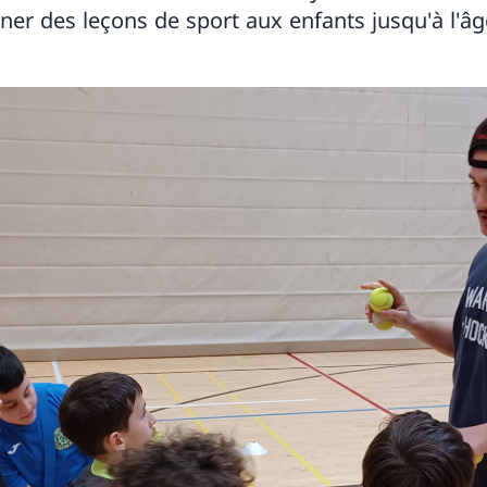
nner des leçons de sport aux enfants jusqu'à l'âg