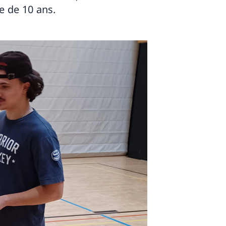
e de 10 ans.