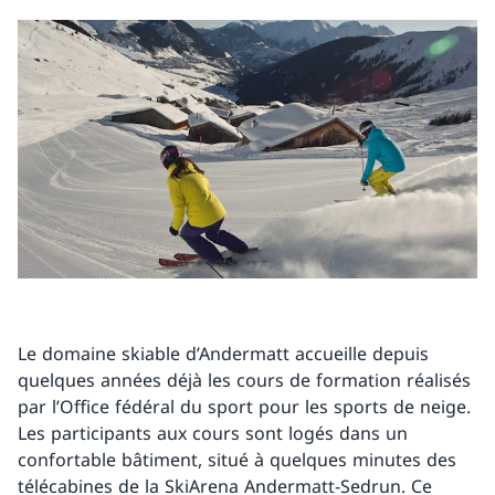
Le domaine skiable d’Andermatt accueille depuis
quelques années déjà les cours de formation réalisés
par l’Office fédéral du sport pour les sports de neige.
Les participants aux cours sont logés dans un
confortable bâtiment, situé à quelques minutes des
télécabines de la SkiArena Andermatt-Sedrun. Ce