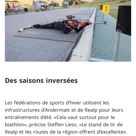
Des saisons inversées
Les fédérations de sports d’hiver utilisent les
infrastructures d’Andermatt et de Realp pour leurs
entraînements d’été. «Cela vaut surtout pour le
biathlon», précise Steffen Liess. «Le stand de tir de
Realp et les routes de la région offrent d’excellentes