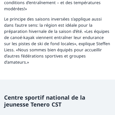
conditions d’entraînement – et des températures
modérées!»
Le principe des saisons inversées s’applique aussi
dans l’autre sens: la région est idéale pour la
préparation hivernale de la saison d’été. «Les équipes
de canoé-kayak viennent entraîner leur endurance
sur les pistes de ski de fond locales», explique Steffen
Liess. «Nous sommes bien équipés pour accueillir
d’autres fédérations sportives et groupes
d’amateurs.»
Centre sportif national de la
jeunesse Tenero CST