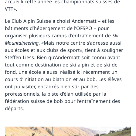
accueilli cette année les championnats suisses de
VTT».
Le Club Alpin Suisse a choisi Andermatt – et les
bâtiments d’hébergement de l’OFSPO – pour
organiser plusieurs camps d’entraînement de
Ski
Mountaineering
. «Mais notre centre s’adresse aussi
aux écoles et aux clubs de sport», tient à souligner
Steffen Liess. Bien qu’Andermatt soit connu avant
tout comme destination de ski alpin et de ski de
fond, une école a aussi réalisé ici récemment un
cours d’initiation au biathlon et au bob. Les élèves
ont pu visiter, encadrés bien sûr par des
professionnels, la piste d’élan utilisée par la
fédération suisse de bob pour l’entraînement des
départs.