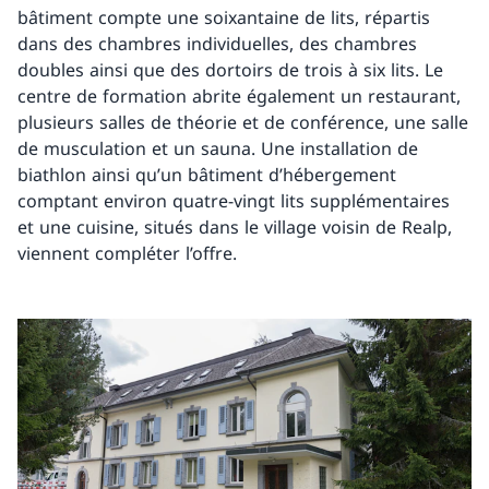
bâtiment compte une soixantaine de lits, répartis
dans des chambres individuelles, des chambres
doubles ainsi que des dortoirs de trois à six lits. Le
centre de formation abrite également un restaurant,
plusieurs salles de théorie et de conférence, une salle
de musculation et un sauna. Une installation de
biathlon ainsi qu’un bâtiment d’hébergement
comptant environ quatre-vingt lits supplémentaires
et une cuisine, situés dans le village voisin de Realp,
viennent compléter l’offre.