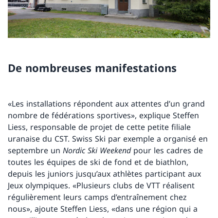
De nombreuses manifestations
«Les installations répondent aux attentes d’un grand
nombre de fédérations sportives», explique Steffen
Liess, responsable de projet de cette petite filiale
uranaise du CST. Swiss Ski par exemple a organisé en
septembre un
Nordic Ski Weekend
pour les cadres de
toutes les équipes de ski de fond et de biathlon,
depuis les juniors jusqu’aux athlètes participant aux
Jeux olympiques. «Plusieurs clubs de VTT réalisent
régulièrement leurs camps d’entraînement chez
nous», ajoute Steffen Liess, «dans une région qui a