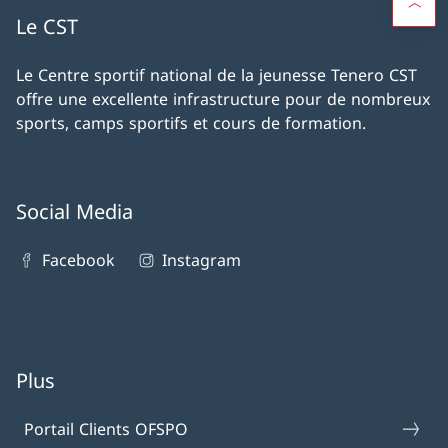
Le CST
Le Centre sportif national de la jeunesse Tenero CST
offre une excellente infrastructure pour de nombreux
sports, camps sportifs et cours de formation.
Social Media
Facebook
Instagram
Plus
Portail Clients OFSPO