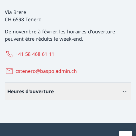
Via Brere
CH-6598 Tenero
De novembre à février, les horaires d'ouverture
peuvent être réduits le week-end.
+41 58 468 61 11
cstenero@baspo.admin.ch
Heures d'ouverture